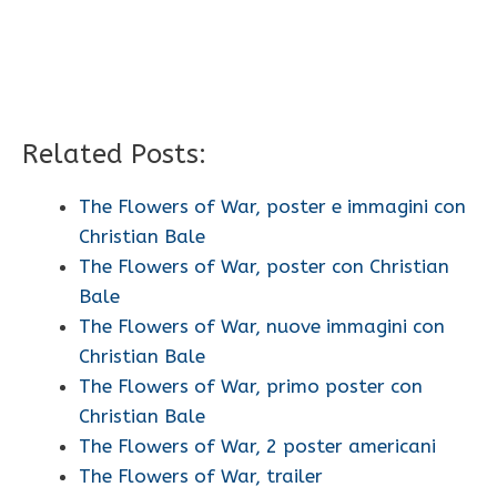
Related Posts:
The Flowers of War, poster e immagini con
Christian Bale
The Flowers of War, poster con Christian
Bale
The Flowers of War, nuove immagini con
Christian Bale
The Flowers of War, primo poster con
Christian Bale
The Flowers of War, 2 poster americani
The Flowers of War, trailer