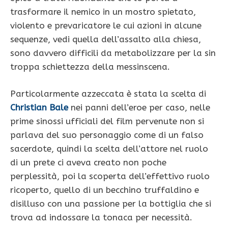
trasformare il nemico in un mostro spietato,
violento e prevaricatore le cui azioni in alcune
sequenze, vedi quella dell’assalto alla chiesa,
sono davvero difficili da metabolizzare per la sin
troppa schiettezza della messinscena.
Particolarmente azzeccata è stata la scelta di
Christian Bale
nei panni dell’eroe per caso, nelle
prime sinossi ufficiali del film pervenute non si
parlava del suo personaggio come di un falso
sacerdote, quindi la scelta dell’attore nel ruolo
di un prete ci aveva creato non poche
perplessità, poi la scoperta dell’effettivo ruolo
ricoperto, quello di un becchino truffaldino e
disilluso con una passione per la bottiglia che si
trova ad indossare la tonaca per necessità.