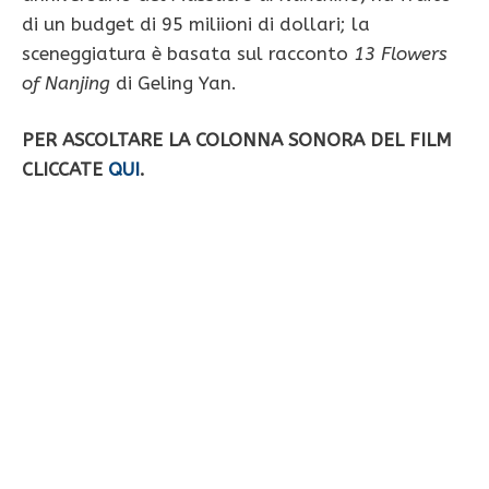
di un budget di 95 miliioni di dollari; la
sceneggiatura è basata sul racconto
13 Flowers
of Nanjing
di Geling Yan.
PER ASCOLTARE LA COLONNA SONORA DEL FILM
CLICCATE
QUI
.