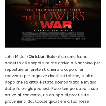
John Miller
(Christian Bale
) è un americano
addetto alle sepolture che arriva a Nanchino per
seppellire un prete straniero a capo di un
convento per ragazze cinesi cattoliche, subito
dopo che la città è stata bombardata e invasa
dalle forze giapponesi. Poco tempo dopo il suo
arrivo al convento, un gruppo di prostitute
provenienti dal locale quartiere a luci rosse