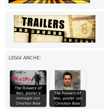
LEGGI ANCHE:
The Flowers of
War, poster e
The Flowers of
immagini con
War, poster con
Christian Bale
Christian Bale