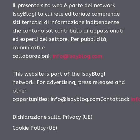
Il presente sito web è parte del network
IsayBlog! la cui rete editoriale comprende
siti tematici di informazione indipendente
che contano sul contributo di appassionati
ed esperti del settore. Per pubblicità,
comunicati e
collaborazioni:
info@isayblog.com
This website is part of the IsayBlog!
network. For advertising, press releases and
other
opportunities: info@isayblog.comContattaci:
inf
Dichiarazione sulla Privacy (UE)
Cookie Policy (UE)