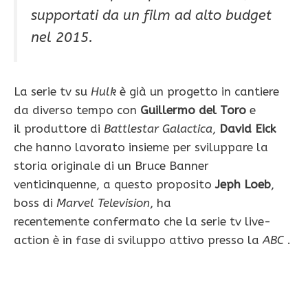
supportati da un film ad alto budget
nel 2015.
La serie tv su
Hulk
è già un progetto in cantiere
da diverso tempo con
Guillermo del Toro
e
il produttore di
Battlestar Galactica
,
David Eick
che hanno lavorato insieme per sviluppare la
storia originale di un Bruce Banner
venticinquenne, a questo proposito
Jeph Loeb
,
boss di
Marvel Television
, ha
recentemente confermato che la serie tv live-
action è in fase di sviluppo attivo presso la
ABC
.