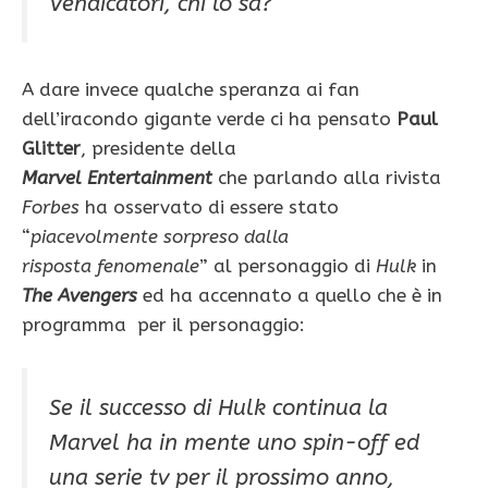
Vendicatori, chi lo sa?
A dare invece qualche speranza ai fan
dell’iracondo gigante verde ci ha pensato
Paul
Glitter
, presidente della
Marvel Entertainment
che parlando alla rivista
Forbes
ha osservato di essere stato
“
piacevolmente sorpreso dalla
risposta fenomenale
” al personaggio di
Hulk
in
The Avengers
ed ha accennato a quello che è in
programma per il personaggio:
Se il successo di Hulk continua la
Marvel ha in mente uno spin-off ed
una serie tv per il prossimo anno,