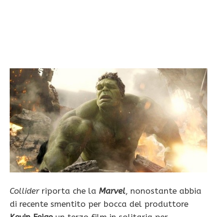
Collider
riporta che la
Marvel
, nonostante abbia
di recente smentito per bocca del produttore