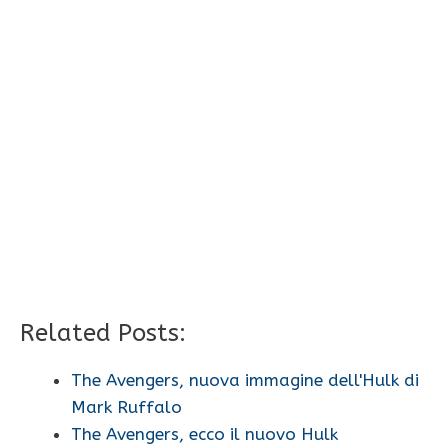
Related Posts:
The Avengers, nuova immagine dell'Hulk di
Mark Ruffalo
The Avengers, ecco il nuovo Hulk