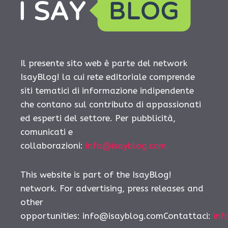
Il presente sito web è parte del network
IsayBlog! la cui rete editoriale comprende
siti tematici di informazione indipendente
che contano sul contributo di appassionati
ed esperti del settore. Per pubblicità,
comunicati e
collaborazioni:
info@isayblog.com
This website is part of the IsayBlog!
network. For advertising, press releases and
other
opportunities: info@isayblog.comContattaci:
inf