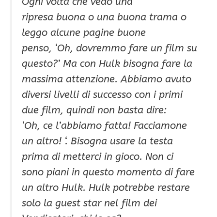
Ogni volta che vedo una
ripresa buona o una buona trama o
leggo alcune pagine buone
penso, ‘Oh, dovremmo fare un film su
questo?’ Ma con Hulk bisogna fare la
massima attenzione. Abbiamo avuto
diversi livelli di successo con i primi
due film, quindi non basta dire:
‘Oh, ce l’abbiamo fatta! Facciamone
un altro! ‘. Bisogna usare la testa
prima di metterci in gioco. Non ci
sono piani in questo momento di fare
un altro Hulk. Hulk potrebbe restare
solo la guest star nel film dei