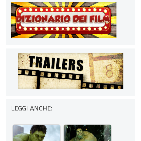
LEGGI ANCHE: