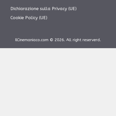
Dichiarazione sulla Privacy (UE)
Cookie Policy (UE)
IlCinemaniaco.com © 2026. All right reserverd.