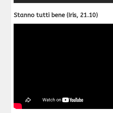
Stanno tutti bene (Iris, 21.10)