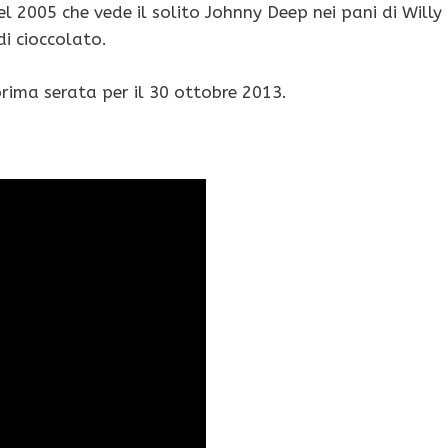
el 2005 che vede il solito Johnny Deep nei pani di Willy
i cioccolato.
rima serata per il 30 ottobre 2013.