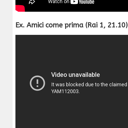
Ex. Amici come prima (Rai 1, 21.10)