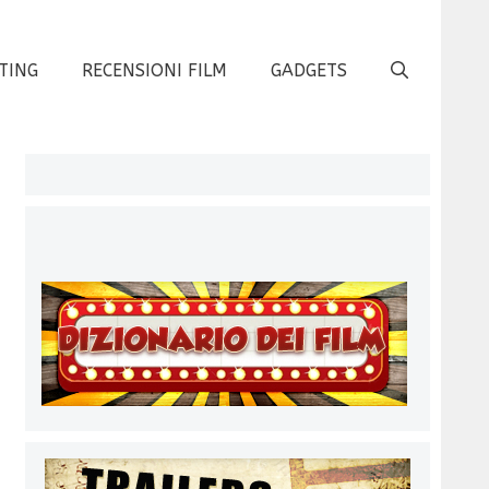
TING
RECENSIONI FILM
GADGETS