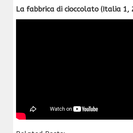
La fabbrica di cioccolato (Italia 1,