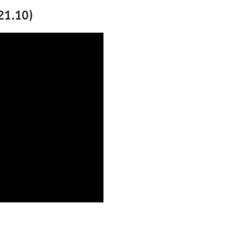
 21.10)