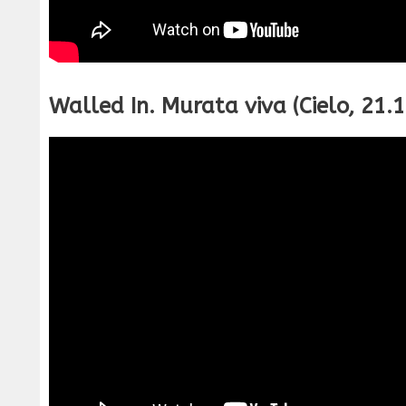
Walled In. Murata viva (Cielo, 21.1