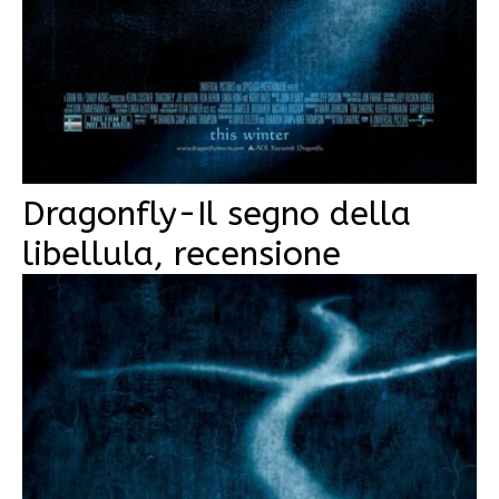
Dragonfly-Il segno della
libellula, recensione