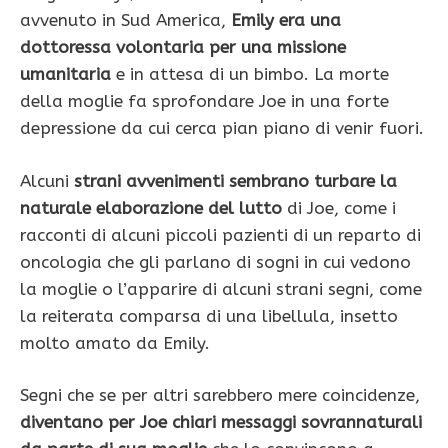
avvenuto in Sud America,
Emily era una
dottoressa volontaria per una missione
umanitaria
e in attesa di un bimbo. La morte
della moglie fa sprofondare Joe in una forte
depressione da cui cerca pian piano di venir fuori.
Alcuni
strani avvenimenti sembrano turbare la
naturale elaborazione del lutto
di Joe, come i
racconti di alcuni piccoli pazienti di un reparto di
oncologia che gli parlano di sogni in cui vedono
la moglie o l’apparire di alcuni strani segni, come
la reiterata comparsa di una libellula, insetto
molto amato da Emily.
Segni che se per altri sarebbero mere coincidenze,
diventano per Joe chiari messaggi sovrannaturali