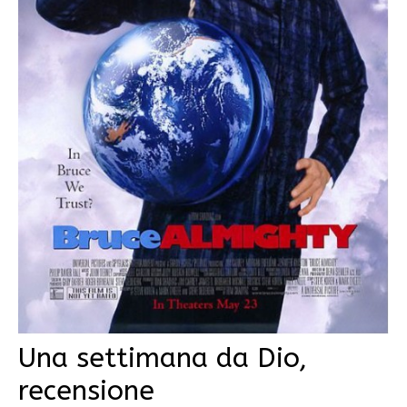
Una settimana da Dio,
recensione