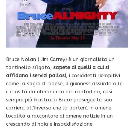
Bruce Nolan ( Jim Carrey) è un giornalista un
tantinello sfigato,
sapete di quelli a cui si
affidano i servizi pallosi
, i cosiddetti riempitivi
come la sagra di paese, il guinness assurdo o la
curiosità da almanacco del contadino, così
sempre più frustrato Bruce prosegue la sua
carriera all’inverso che lo porterà in amene
località a raccontare di amene notizie in un
crescendo di noia e insoddisfazione.