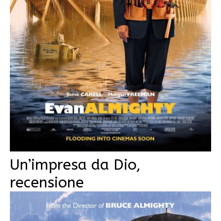
Un’impresa da Dio,
recensione