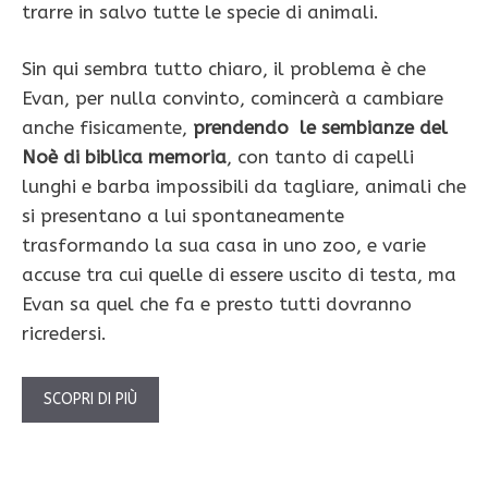
trarre in salvo tutte le specie di animali.
Sin qui sembra tutto chiaro, il problema è che
Evan, per nulla convinto, comincerà a cambiare
anche fisicamente,
prendendo le sembianze del
Noè di biblica memoria
, con tanto di capelli
lunghi e barba impossibili da tagliare, animali che
si presentano a lui spontaneamente
trasformando la sua casa in uno zoo, e varie
accuse tra cui quelle di essere uscito di testa, ma
Evan sa quel che fa e presto tutti dovranno
ricredersi.
SCOPRI DI PIÙ