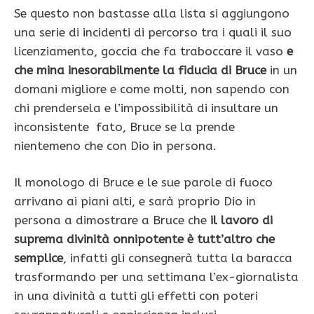
Se questo non bastasse alla lista si aggiungono
una serie di incidenti di percorso tra i quali il suo
licenziamento, goccia che fa traboccare il vaso
e
che mina inesorabilmente la fiducia di Bruce
in un
domani migliore e come molti, non sapendo con
chi prendersela e l’impossibilità di insultare un
inconsistente fato, Bruce se la prende
nientemeno che con Dio in persona.
Il monologo di Bruce e le sue parole di fuoco
arrivano ai piani alti, e sarà proprio Dio in
persona a dimostrare a Bruce che
il lavoro di
suprema divinità onnipotente è tutt’altro che
semplice
, infatti gli consegnerà tutta la baracca
trasformando per una settimana l’ex-giornalista
in una divinità a tutti gli effetti con poteri