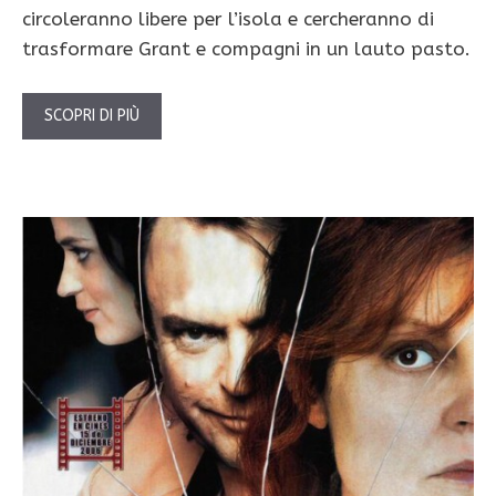
circoleranno libere per l’isola e cercheranno di
trasformare Grant e compagni in un lauto pasto.
SCOPRI DI PIÙ