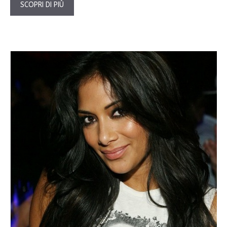
SCOPRI DI PIÙ