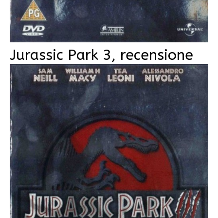
Jurassic Park 3, recensione