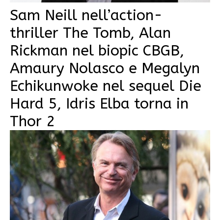
Sam Neill nell’action-
thriller The Tomb, Alan
Rickman nel biopic CBGB,
Amaury Nolasco e Megalyn
Echikunwoke nel sequel Die
Hard 5, Idris Elba torna in
Thor 2