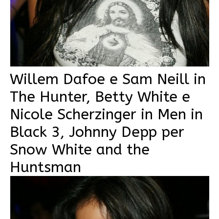
Willem Dafoe e Sam Neill in
The Hunter, Betty White e
Nicole Scherzinger in Men in
Black 3, Johnny Depp per
Snow White and the
Huntsman