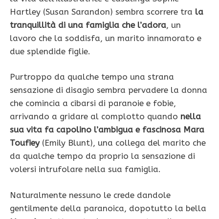
Hartley (Susan Sarandon) sembra scorrere tra
la
tranquillità di una famiglia che l’adora
, un
lavoro che la soddisfa, un marito innamorato e
due splendide figlie.
Purtroppo da qualche tempo una strana
sensazione di disagio sembra pervadere la donna
che comincia a cibarsi di paranoie e fobie,
arrivando a gridare al complotto quando
nella
sua vita fa capolino l’ambigua e fascinosa Mara
Toufiey
(Emily Blunt), una collega del marito che
da qualche tempo da proprio la sensazione di
volersi intrufolare nella sua famiglia.
Naturalmente nessuno le crede dandole
gentilmente della paranoica, dopotutto la bella