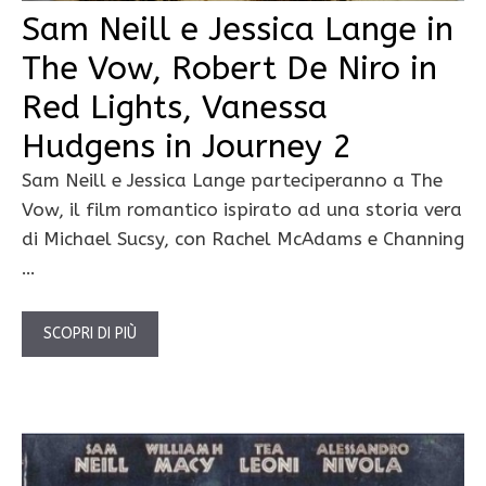
Sam Neill e Jessica Lange in
The Vow, Robert De Niro in
Red Lights, Vanessa
Hudgens in Journey 2
Sam Neill e Jessica Lange parteciperanno a The
Vow, il film romantico ispirato ad una storia vera
di Michael Sucsy, con Rachel McAdams e Channing
…
SCOPRI DI PIÙ