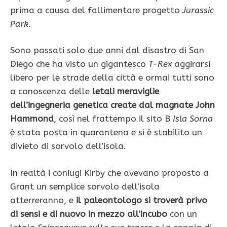
prima a causa del fallimentare progetto
Jurassic
Park
.
Sono passati solo due anni dal disastro di San
Diego che ha visto un gigantesco
T-Rex
aggirarsi
libero per le strade della città e ormai tutti sono
a conoscenza delle
letali meraviglie
dell’ingegneria genetica create dal magnate John
Hammond
, così nel frattempo il sito B
Isla Sorna
è stata posta in quarantena e si è stabilito un
divieto di sorvolo dell’isola.
In realtà i coniugi Kirby che avevano proposto a
Grant un semplice sorvolo dell’isola
atterreranno, e
il paleontologo si troverà privo
di sensi e di nuovo in mezzo all’incubo
con un