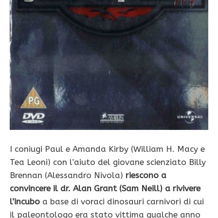
I coniugi Paul e Amanda Kirby (William H. Macy e
Tea Leoni) con l’aiuto del giovane scienziato Billy
Brennan (Alessandro Nivola)
riescono a
convincere il dr. Alan Grant (Sam Neill) a rivivere
l’incubo
a base di voraci dinosauri carnivori di cui
il paleontologo era stato vittima qualche anno