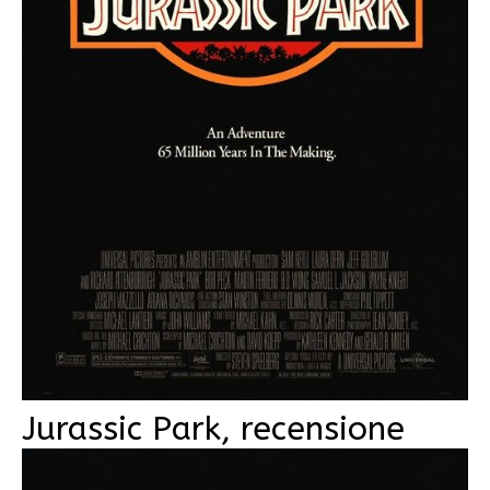
Jurassic Park, recensione