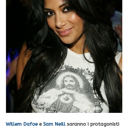
Willem Dafoe
e
Sam Neill
saranno i protagonisti