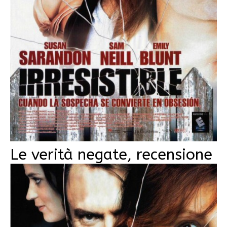
Le verità negate, recensione