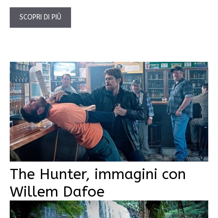
SCOPRI DI PIÙ
The Hunter, immagini con
Willem Dafoe