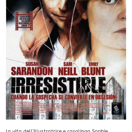
la vita dell’illustratrice e casalinga Sophie