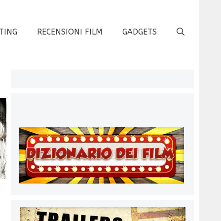
TING
RECENSIONI FILM
GADGETS