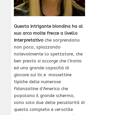
Questa intrigante biondina ha al
suo arco molte frecce a livello
interpretativo
che sorprendono
non poco, spiazzando
notevolmente lo spettatore, che
ben presto si accorge che l’ironia
ed una grande capacità di
giocare sui tic e mossettine
tipiche delle numerose
fidanzatine d’America che
popolano il grande schermo,
sono solo due delle peculiarità di
questa completa e versatile