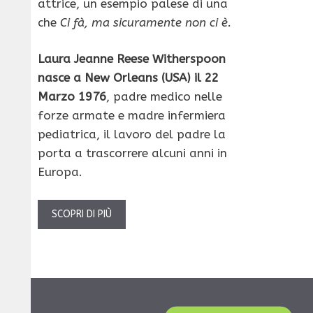
attrice, un esempio palese di una
che
Ci fà, ma sicuramente non ci è.
Laura Jeanne Reese Witherspoon
nasce a New Orleans (USA) il 22
Marzo 1976
, padre medico nelle
forze armate e madre infermiera
pediatrica, il lavoro del padre la
porta a trascorrere alcuni anni in
Europa.
SCOPRI DI PIÙ