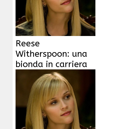
Reese
Witherspoon: una
bionda in carriera