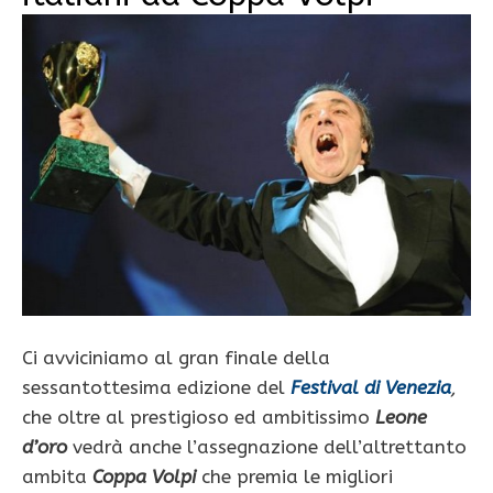
Ci avviciniamo al gran finale della
sessantottesima edizione del
Festival di Venezia
,
che oltre al prestigioso ed ambitissimo
Leone
d’oro
vedrà anche l’assegnazione dell’altrettanto
ambita
Coppa Volpi
che premia le migliori