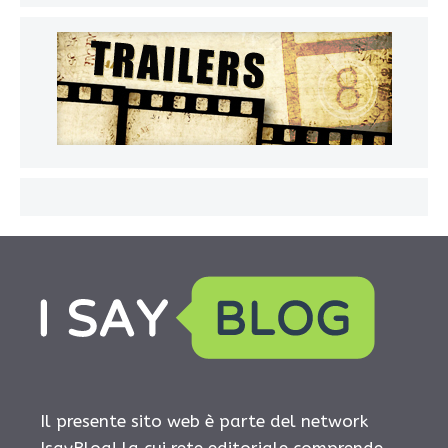
Il presente sito web è parte del network