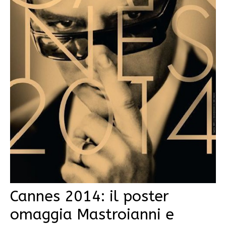
Cannes 2014: il poster
omaggia Mastroianni e