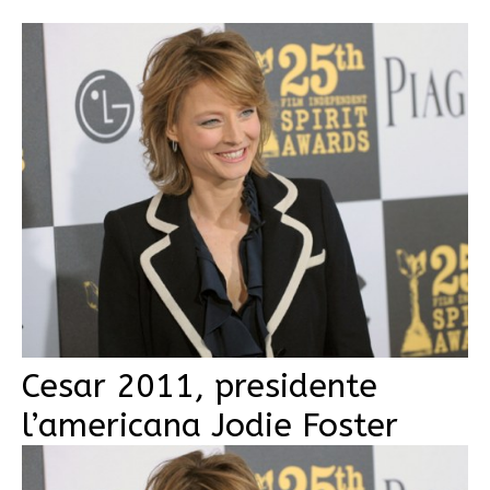
Cesar 2011, presidente
l’americana Jodie Foster