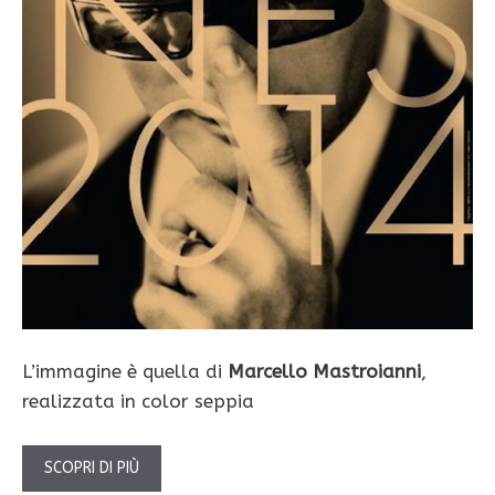
L’immagine è quella di
Marcello Mastroianni
,
realizzata in color seppia
SCOPRI DI PIÙ