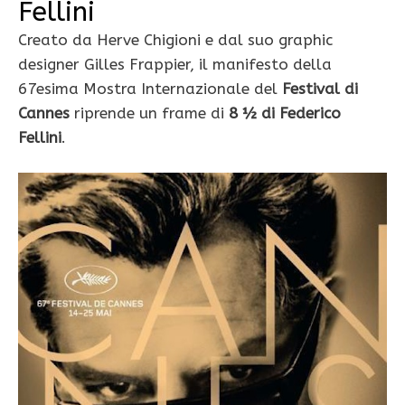
Fellini
Creato da Herve Chigioni e dal suo graphic
designer Gilles Frappier, il manifesto della
67esima Mostra Internazionale del
Festival di
Cannes
riprende un frame di
8 ½ di Federico
Fellini
.