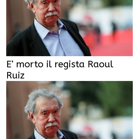
E’ morto il regista Raoul
Ruiz