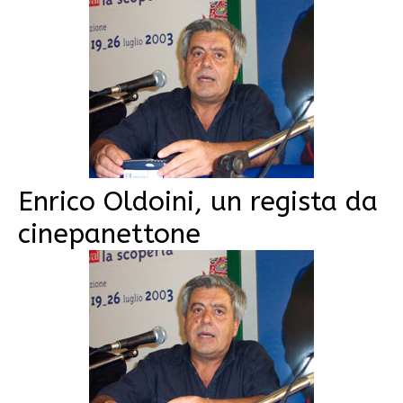
Enrico Oldoini, un regista da
cinepanettone