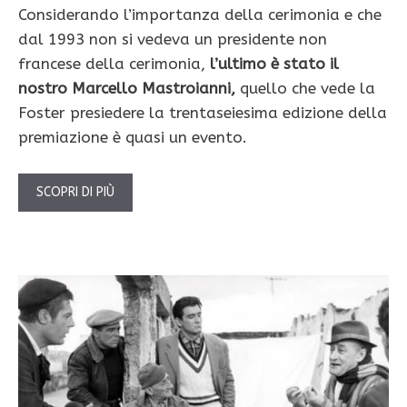
Considerando l’importanza della cerimonia e che
dal 1993 non si vedeva un presidente non
francese della cerimonia,
l’ultimo è stato il
nostro Marcello Mastroianni,
quello che vede la
Foster presiedere la trentaseiesima edizione della
premiazione è quasi un evento.
SCOPRI DI PIÙ