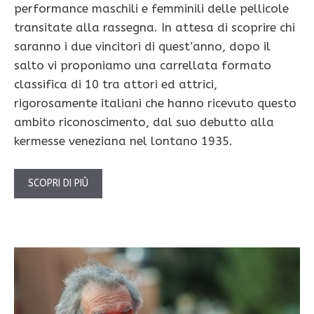
performance maschili e femminili delle pellicole
transitate alla rassegna. In attesa di scoprire chi
saranno i due vincitori di quest’anno, dopo il
salto vi proponiamo una carrellata formato
classifica di 10 tra attori ed attrici,
rigorosamente italiani che hanno ricevuto questo
ambito riconoscimento, dal suo debutto alla
kermesse veneziana nel lontano 1935.
SCOPRI DI PIÙ