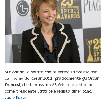
Si avvicina la serata che celebrerà la prestigiosa
cerimonia dei
Cesar 2011
, praticamente gli
Oscar
francesi
, che il prossimo 25 febbraio vedranno
come presidente l’attrice e regista americana
Jodie Foster
.