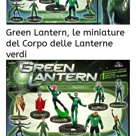
Green Lantern, le miniature
del Corpo delle Lanterne
verdi