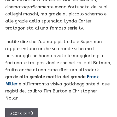
cinematograficamente meno fortunata dei suoi
colleghi maschi, ma grazie al piccolo schermo e
alle grazie della splendida Lynda Carter
protagonista di una famosa serie tv.
Inutile dire che l’uomo pipistrello e Superman
rappresentano anche su grande schermo i
personaggi che hanno avuto le maggiori e più
fortunate trasposizioni e che nel caso di Batman,
fruito anche di una cupa rilettura ultradark
grazie alla geniale matita del grande
Frank
Miller
e all’impronta visiva goticheggiante di due
registi del calibro Tim Burton e Christopher
Nolan.
SCOPRI DI PIÙ