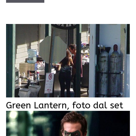
Green Lantern, foto dal set