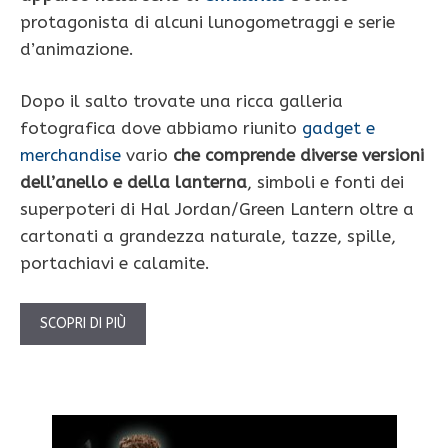
protagonista di alcuni lunogometraggi e serie
d’animazione.
Dopo il salto trovate una ricca galleria
fotografica dove abbiamo riunito
gadget e
merchandise
vario
che comprende diverse versioni
dell’anello e della lanterna
, simboli e fonti dei
superpoteri di Hal Jordan/Green Lantern oltre a
cartonati a grandezza naturale, tazze, spille,
portachiavi e calamite.
SCOPRI DI PIÙ