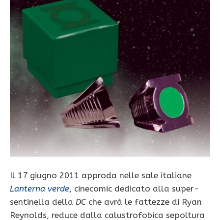
Il 17 giugno 2011 approda nelle sale italiane
Lanterna verde
, cinecomic dedicato alla super-
sentinella della
DC
che avrà le fattezze di Ryan
Reynolds, reduce dalla calustrofobica sepoltura