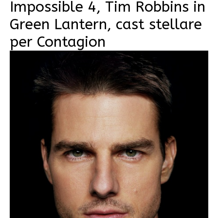
Impossible 4, Tim Robbins in
Green Lantern, cast stellare
per Contagion