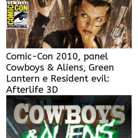
Comic-Con 2010, panel
Cowboys & Aliens, Green
Lantern e Resident evil:
Afterlife 3D