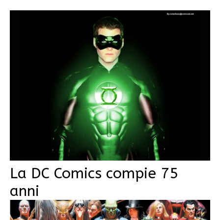
La DC Comics compie 75
anni