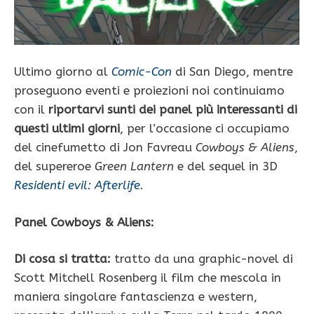
Ultimo giorno al
Comic-Con
di San Diego, mentre
proseguono eventi e proiezioni noi continuiamo
con il
riportarvi sunti dei panel più interessanti di
questi ultimi giorni
, per l’occasione ci occupiamo
del cinefumetto di Jon Favreau
Cowboys & Aliens
,
del supereroe
Green Lantern
e del sequel in 3D
Residenti evil: Afterlife
.
Panel Cowboys & Aliens:
Di cosa si tratta:
tratto da una graphic-novel di
Scott Mitchell Rosenberg il film che mescola in
maniera singolare fantascienza e western,