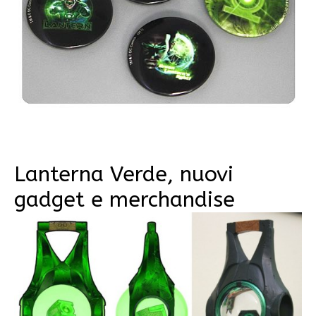
Lanterna Verde, nuovi
gadget e merchandise