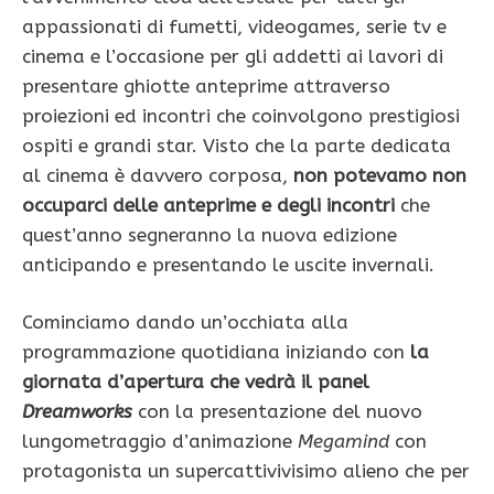
appassionati di fumetti, videogames, serie tv e
cinema e l’occasione per gli addetti ai lavori di
presentare ghiotte anteprime attraverso
proiezioni ed incontri che coinvolgono prestigiosi
ospiti e grandi star. Visto che la parte dedicata
al cinema è davvero corposa,
non potevamo non
occuparci delle anteprime e degli incontri
che
quest’anno segneranno la nuova edizione
anticipando e presentando le uscite invernali.
Cominciamo dando un’occhiata alla
programmazione quotidiana iniziando con
la
giornata d’apertura che vedrà il panel
Dreamworks
con la presentazione del nuovo
lungometraggio d’animazione
Megamind
con
protagonista un supercattivivisimo alieno che per