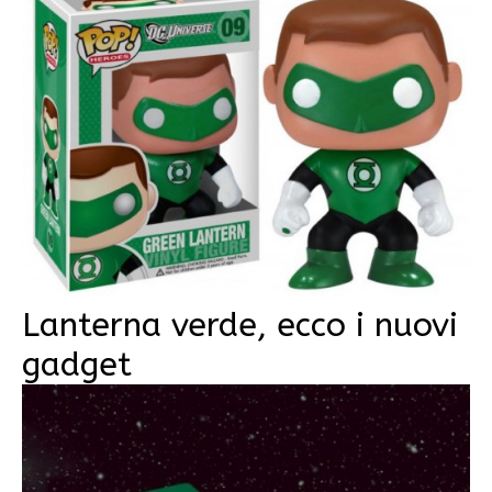
Lanterna verde, ecco i nuovi
gadget