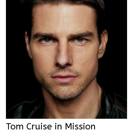
Tom Cruise in Mission