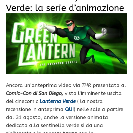
Verde: la serie d’animazione
Ancora un’anteprima video via
THR
presentata al
Comic-Con di San Diego,
vista l’imminente uscita
del cinecomic
Lanterna Verde
(
la nostra
recensione in anteprima
QUI
) nelle sale a partire
dal 31 agosto, anche la versione animata
dedicata alla sentinella verde si da una