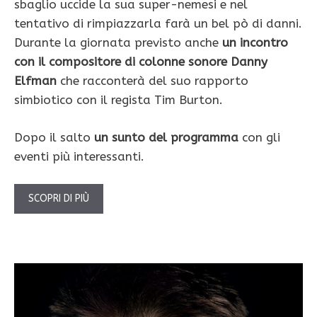
sbaglio uccide la sua super-nemesi e nel
tentativo di rimpiazzarla farà un bel pò di danni.
Durante la giornata previsto anche
un incontro
con il compositore di colonne sonore Danny
Elfman
che racconterà del suo rapporto
simbiotico con il regista Tim Burton.
Dopo il salto
un sunto del programma
con gli
eventi più interessanti.
SCOPRI DI PIÙ