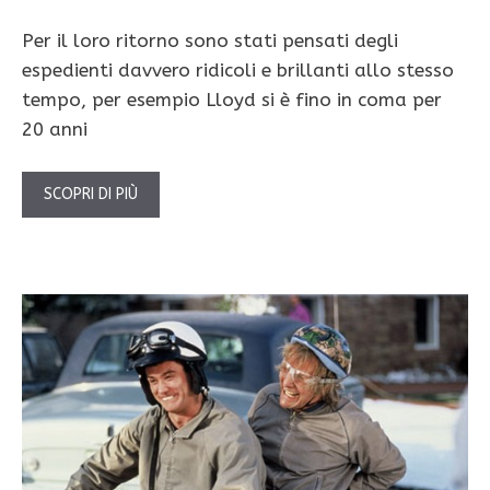
Per il loro ritorno sono stati pensati degli
espedienti davvero ridicoli e brillanti allo stesso
tempo, per esempio Lloyd si è fino in coma per
20 anni
SCOPRI DI PIÙ