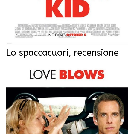
Lo spaccacuori, recensione