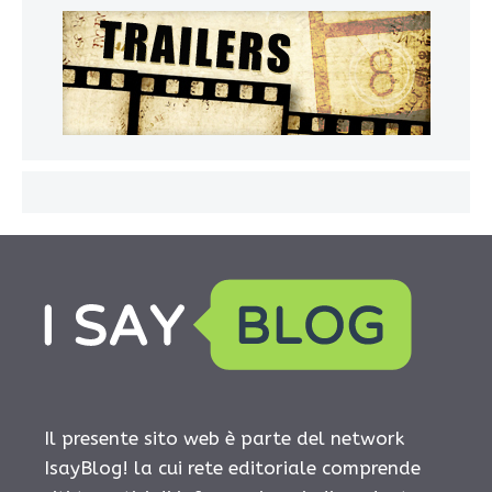
Il presente sito web è parte del network
IsayBlog! la cui rete editoriale comprende