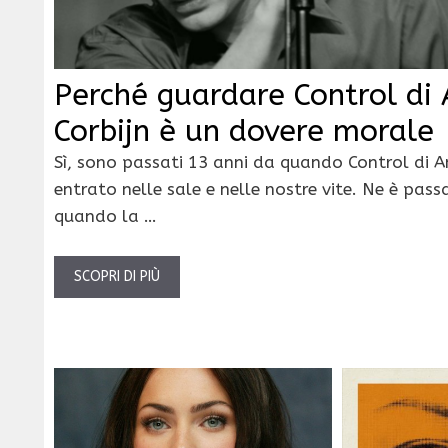
Perché guardare Control di
Corbijn è un dovere morale
Sì, sono passati 13 anni da quando Control di A
entrato nelle sale e nelle nostre vite. Ne è pas
quando la …
SCOPRI DI PIÙ