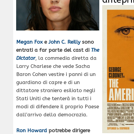
Megan Fox
e
John C. Reilly
sono
entrati a far parte del cast di
The
Dictator
, la commedia diretta da
Larry Charlese che vede Sacha
Baron Cohen vestire i panni di un
guardiano di capre e di un
dittatore straniero esiliato negli
Stati Uniti che tenterà in tutti i
modi di difendere il proprio Paese
dall’arrivo della democrazia.
Ron Howard
potrebbe dirigere