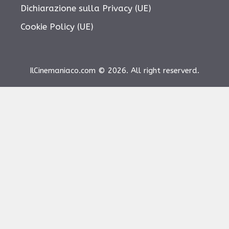
Dichiarazione sulla Privacy (UE)
Cookie Policy (UE)
IlCinemaniaco.com © 2026. All right reserverd.