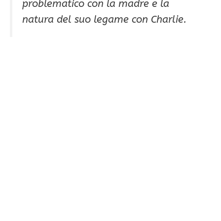
problematico con la madre e la
natura del suo legame con Charlie.