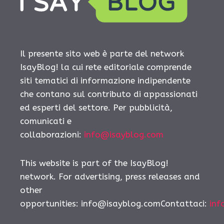
Il presente sito web è parte del network
IsayBlog! la cui rete editoriale comprende
siti tematici di informazione indipendente
che contano sul contributo di appassionati
ed esperti del settore. Per pubblicità,
comunicati e
collaborazioni:
info@isayblog.com
This website is part of the IsayBlog!
network. For advertising, press releases and
other
opportunities: info@isayblog.comContattaci:
inf