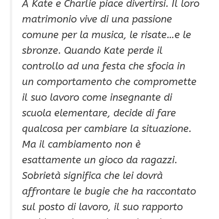
A Kate e Charlie piace divertirsi. Il loro
matrimonio vive di una passione
comune per la musica, le risate…e le
sbronze. Quando Kate perde il
controllo ad una festa che sfocia in
un comportamento che compromette
il suo lavoro come insegnante di
scuola elementare, decide di fare
qualcosa per cambiare la situazione.
Ma il cambiamento non è
esattamente un gioco da ragazzi.
Sobrietà significa che lei dovrà
affrontare le bugie che ha raccontato
sul posto di lavoro, il suo rapporto