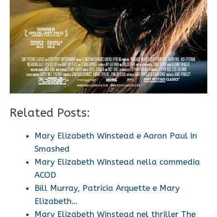
Related Posts:
Mary Elizabeth Winstead e Aaron Paul in
Smashed
Mary Elizabeth Winstead nella commedia
ACOD
Bill Murray, Patricia Arquette e Mary
Elizabeth…
Mary Elizabeth Winstead nel thriller The