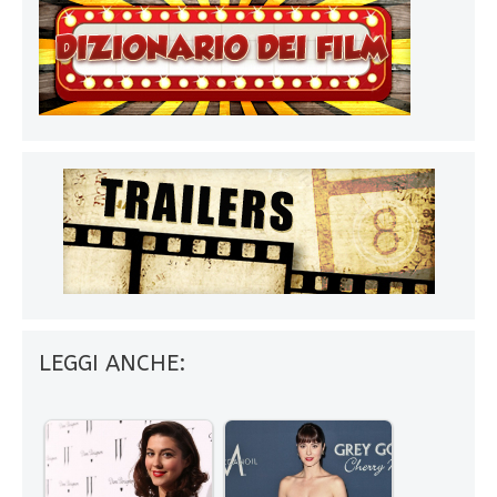
LEGGI ANCHE: