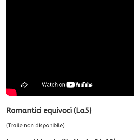
Romantici equivoci (La5)
(Traile non disponibile)