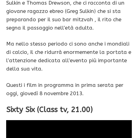
Sulkin e Thomas Drewson, che ci racconta di un
giovane ragazzo ebreo (Greg Sulkin) che si sta
preparando per il suo bar mitzvah , il rito che
segna il passaggio nell’età adulta.
Ma nello stesso periodo ci sono anche i mondiali
di calcio, il che ridurrà enormemente la portata e
l’attenzione dedicata all’evento più importante
della sua vita.
Questi i film in programma in prima serata per
oggi, giovedì 8 novembre 2013.
Sixty Six (Class tv, 21.00)