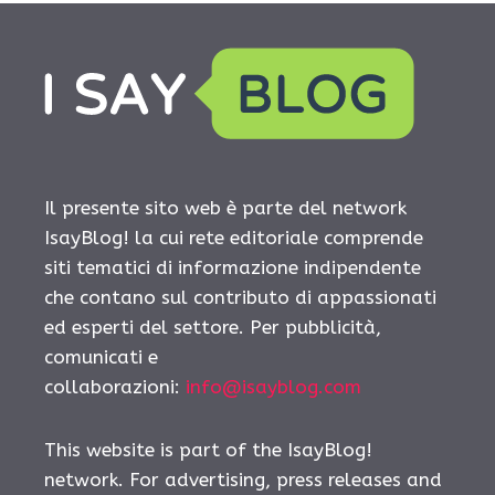
Il presente sito web è parte del network
IsayBlog! la cui rete editoriale comprende
siti tematici di informazione indipendente
che contano sul contributo di appassionati
ed esperti del settore. Per pubblicità,
comunicati e
collaborazioni:
info@isayblog.com
This website is part of the IsayBlog!
network. For advertising, press releases and