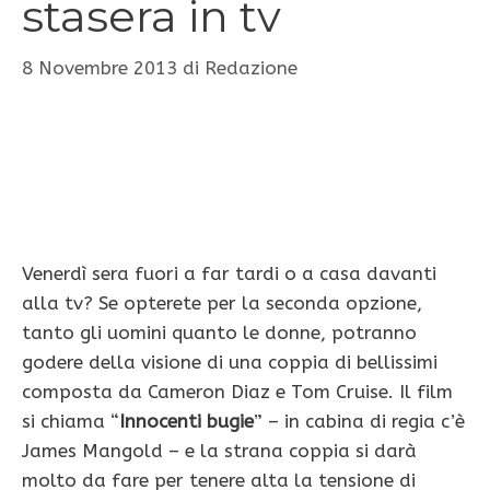
stasera in tv
8 Novembre 2013
di
Redazione
Venerdì sera fuori a far tardi o a casa davanti
alla tv? Se opterete per la seconda opzione,
tanto gli uomini quanto le donne, potranno
godere della visione di una coppia di bellissimi
composta da Cameron Diaz e Tom Cruise. Il film
si chiama “
Innocenti bugie
” – in cabina di regia c’è
James Mangold – e la strana coppia si darà
molto da fare per tenere alta la tensione di