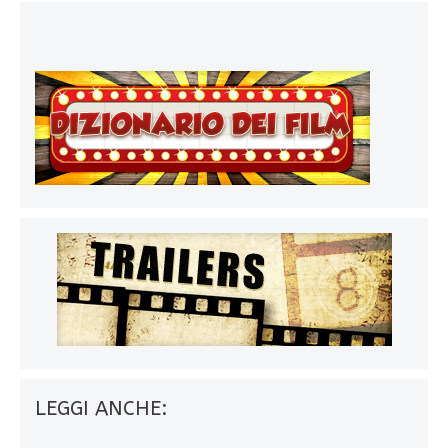
LEGGI ANCHE: