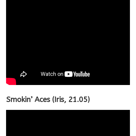
Smokin’ Aces (Iris, 21.05)