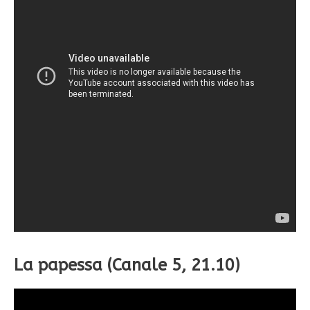
La papessa (Canale 5, 21.10)