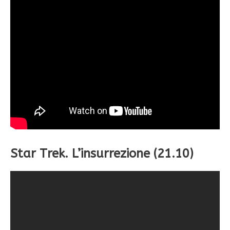
Star Trek. L’insurrezione (21.10)