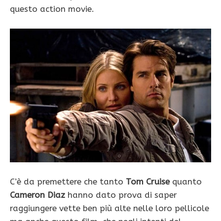
questo action movie.
C’è da premettere che tanto
Tom Cruise
quanto
Cameron Diaz
hanno dato prova di saper
raggiungere vette ben più alte nelle loro pellicole