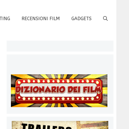
TING
RECENSIONI FILM
GADGETS