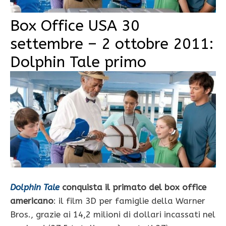
Box Office USA 30
settembre – 2 ottobre 2011:
Dolphin Tale primo
Dolphin Tale
conquista il primato del box office
americano
: il film 3D per famiglie della Warner
Bros., grazie ai 14,2 milioni di dollari incassati nel