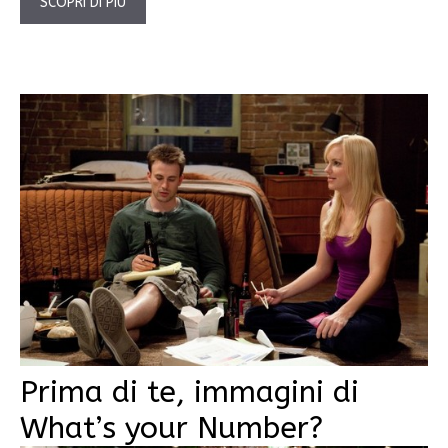
SCOPRI DI PIÙ
Prima di te, immagini di
What’s your Number?