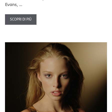
Evans, …
SCOPRI DI PIÙ