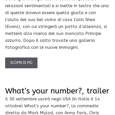
relazioni sentimentali e si mette in testra che una
di queste doveva essere quella giusta e con
l’aiuto del suo bel vicino di casa Colin Shea
(Evans), con cui stringerà un patto d’alleanza, si
metterà alla ricerca del suo mancato
Principe
azzurro
. Dopo il salto trovate una galleria
fotografica con le nuove immagini.
SCOPRI DI PIÙ
What’s your number?, trailer
Il 30 settembre uscirà negli USA (in Italia il 14
ottobre) What’s your number?, la commedia
diretta da Mark Mylod, con Anna Faris, Chris