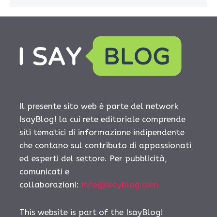
Il presente sito web è parte del network
IsayBlog! la cui rete editoriale comprende
siti tematici di informazione indipendente
che contano sul contributo di appassionati
ed esperti del settore. Per pubblicità,
comunicati e
collaborazioni:
info@isayblog.com
This website is part of the IsayBlog!