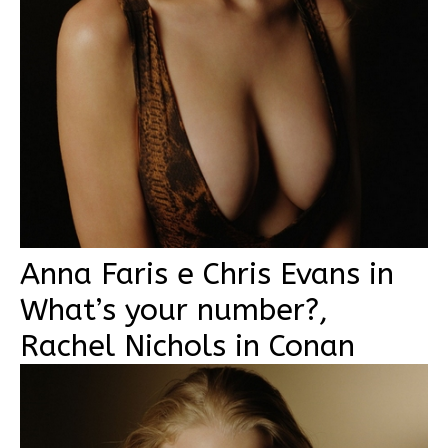
Anna Faris e Chris Evans in
What’s your number?,
Rachel Nichols in Conan