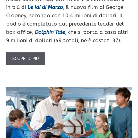
in più di
Le Idi di Marzo
, il nuovo film di George
Clooney, secondo con 10,4 milioni di dollari. Il
podio è completato dal precedente leader del
box office,
Dolphin Tale
, che si porta a casa altri
9 milioni di dollari (49 totali, ne è costati 37).
SCOPRI DI PIÙ