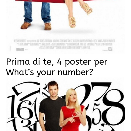
Prima di te, 4 poster per
What’s your number?