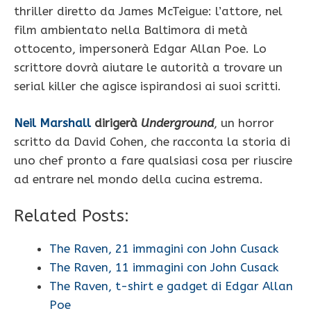
thriller diretto da James McTeigue: l’attore, nel
film ambientato nella Baltimora di metà
ottocento, impersonerà Edgar Allan Poe. Lo
scrittore dovrà aiutare le autorità a trovare un
serial killer che agisce ispirandosi ai suoi scritti.
Neil Marshall
dirigerà
Underground
, un horror
scritto da David Cohen, che racconta la storia di
uno chef pronto a fare qualsiasi cosa per riuscire
ad entrare nel mondo della cucina estrema.
Related Posts:
The Raven, 21 immagini con John Cusack
The Raven, 11 immagini con John Cusack
The Raven, t-shirt e gadget di Edgar Allan
Poe