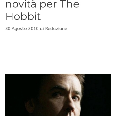
novità per The
Hobbit
30 Agosto 2010
di
Redazione