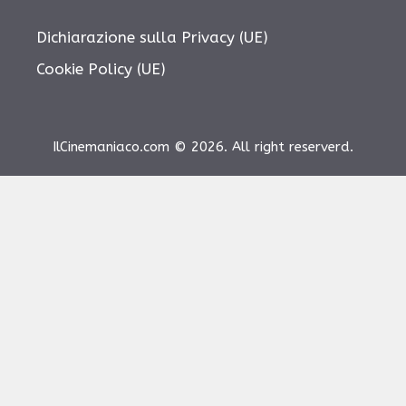
Dichiarazione sulla Privacy (UE)
Cookie Policy (UE)
IlCinemaniaco.com © 2026. All right reserverd.