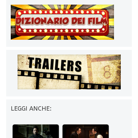
LEGGI ANCHE: