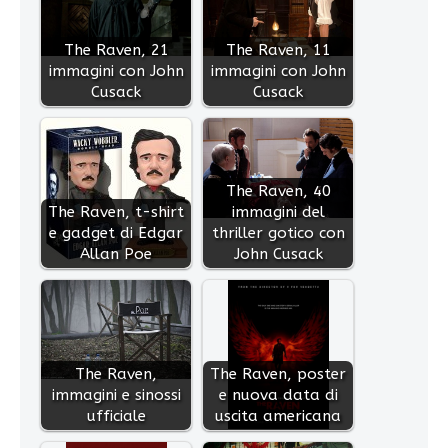
The Raven, 21
The Raven, 11
immagini con John
immagini con John
Cusack
Cusack
The Raven, 40
The Raven, t-shirt
immagini del
e gadget di Edgar
thriller gotico con
Allan Poe
John Cusack
The Raven,
The Raven, poster
immagini e sinossi
e nuova data di
ufficiale
uscita americana