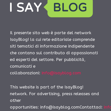
Il presente sito web è parte del network
IsayBlog! la cui rete editoriale comprende
siti tematici di informazione indipendente
che contano sul contributo di appassionati
ed esperti del settore. Per pubblicità,
comunicati e
collaborazioni:
info@isayblog.com
This website is part of the IsayBlog!
network. For advertising, press releases and
other
opportunities: info@isayblog.comContattaci:
inf