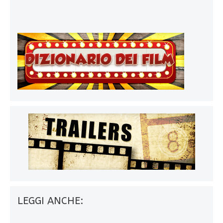
LEGGI ANCHE: