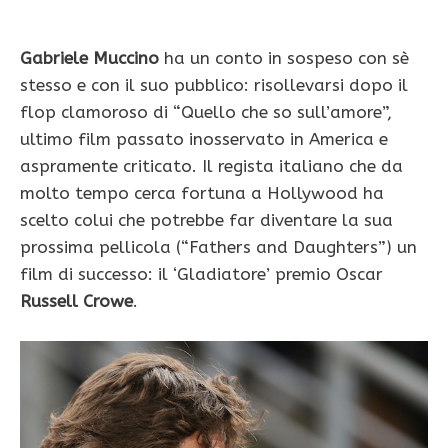
Gabriele Muccino
ha un conto in sospeso con sè
stesso e con il suo pubblico: risollevarsi dopo il
flop clamoroso di “Quello che so sull’amore”,
ultimo film passato inosservato in America e
aspramente criticato. Il regista italiano che da
molto tempo cerca fortuna a Hollywood ha
scelto colui che potrebbe far diventare la sua
prossima pellicola (“Fathers and Daughters”) un
film di successo: il ‘Gladiatore’ premio Oscar
Russell Crowe
.