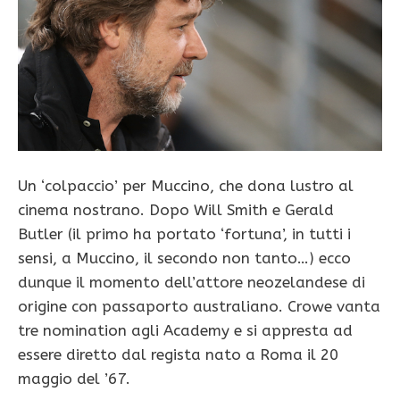
Un ‘colpaccio’ per Muccino, che dona lustro al
cinema nostrano. Dopo Will Smith e Gerald
Butler (il primo ha portato ‘fortuna’, in tutti i
sensi, a Muccino, il secondo non tanto…) ecco
dunque il momento dell’attore neozelandese di
origine con passaporto australiano. Crowe vanta
tre nomination agli Academy e si appresta ad
essere diretto dal regista nato a Roma il 20
maggio del ’67.