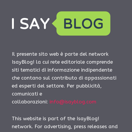
Il presente sito web è parte del network
IsayBlog! la cui rete editoriale comprende
siti tematici di informazione indipendente
che contano sul contributo di appassionati
ed esperti del settore. Per pubblicità,
comunicati e
collaborazioni:
info@isayblog.com
This website is part of the IsayBlog!
network. For advertising, press releases and