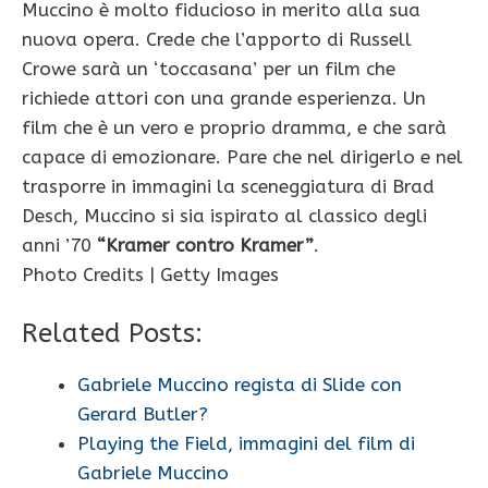
Muccino è molto fiducioso in merito alla sua
nuova opera. Crede che l’apporto di Russell
Crowe sarà un ‘toccasana’ per un film che
richiede attori con una grande esperienza. Un
film che è un vero e proprio dramma, e che sarà
capace di emozionare. Pare che nel dirigerlo e nel
trasporre in immagini la sceneggiatura di Brad
Desch, Muccino si sia ispirato al classico degli
anni ’70
“Kramer contro Kramer”
.
Photo Credits | Getty Images
Related Posts:
Gabriele Muccino regista di Slide con
Gerard Butler?
Playing the Field, immagini del film di
Gabriele Muccino