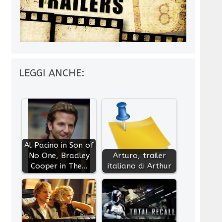
LEGGI ANCHE:
Al Pacino in Son of
No One, Bradley
Arturo, trailer
Cooper in The…
italiano di Arthur