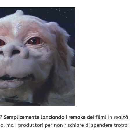
 Semplicemente lanciando i remake dei film!
In realtà
no, ma i produttori per non rischiare di spendere troppi