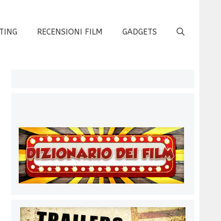
TING
RECENSIONI FILM
GADGETS