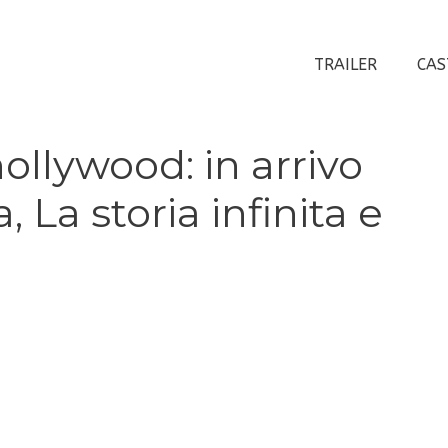
TRAILER
CAS
llywood: in arrivo
a, La storia infinita e