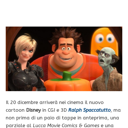
Il 20 dicembre arriverà nei cinema il nuovo
cartoon
Disney
in CGI e 3D
Ralph Spaccatutto
, ma
non prima di un paio di tappe in anteprima, una
parziale al
Lucca Movie Comics & Games
e una