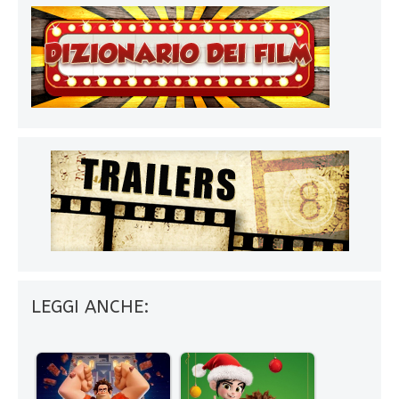
LEGGI ANCHE: