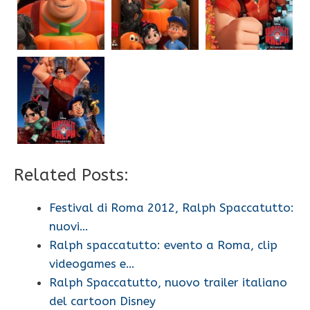
Related Posts:
Festival di Roma 2012, Ralph Spaccatutto:
nuovi…
Ralph spaccatutto: evento a Roma, clip
videogames e…
Ralph Spaccatutto, nuovo trailer italiano
del cartoon Disney