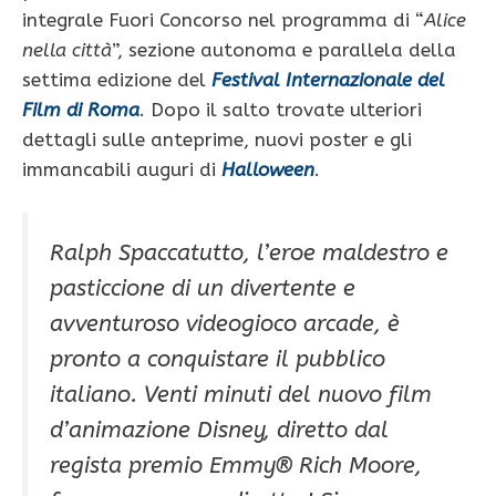
integrale Fuori Concorso nel programma di “
Alice
nella città
”, sezione autonoma e parallela della
settima edizione del
Festival Internazionale del
Film di Roma
. Dopo il salto trovate ulteriori
dettagli sulle anteprime, nuovi poster e gli
immancabili auguri di
Halloween
.
Ralph Spaccatutto, l’eroe maldestro e
pasticcione di un divertente e
avventuroso videogioco arcade, è
pronto a conquistare il pubblico
italiano. Venti minuti del nuovo film
d’animazione Disney, diretto dal
regista premio Emmy® Rich Moore,