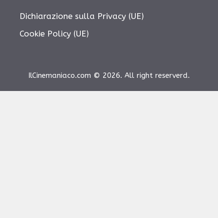
Dichiarazione sulla Privacy (UE)
Cookie Policy (UE)
IlCinemaniaco.com © 2026. All right reserverd.