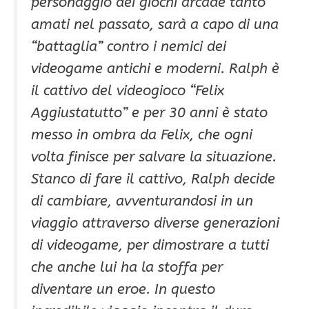
personaggio dei giochi arcade tanto
amati nel passato, sarà a capo di una
“battaglia” contro i nemici dei
videogame antichi e moderni. Ralph è
il cattivo del videogioco “Felix
Aggiustatutto” e per 30 anni è stato
messo in ombra da Felix, che ogni
volta finisce per salvare la situazione.
Stanco di fare il cattivo, Ralph decide
di cambiare, avventurandosi in un
viaggio attraverso diverse generazioni
di videogame, per dimostrare a tutti
che anche lui ha la stoffa per
diventare un eroe. In questo