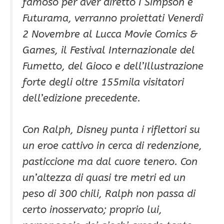
famoso per aver diretto I Simpson e
Futurama, verranno proiettati Venerdì
2 Novembre al Lucca Movie Comics &
Games, il Festival Internazionale del
Fumetto, del Gioco e dell’Illustrazione
forte degli oltre 155mila visitatori
dell’edizione precedente.
Con Ralph, Disney punta i riflettori su
un eroe cattivo in cerca di redenzione,
pasticcione ma dal cuore tenero. Con
un’altezza di quasi tre metri ed un
peso di 300 chili, Ralph non passa di
certo inosservato; proprio lui,