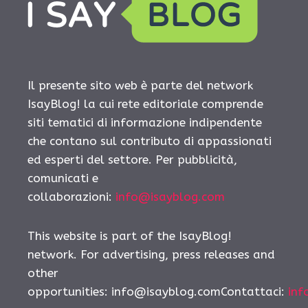
Il presente sito web è parte del network
IsayBlog! la cui rete editoriale comprende
siti tematici di informazione indipendente
che contano sul contributo di appassionati
ed esperti del settore. Per pubblicità,
comunicati e
collaborazioni:
info@isayblog.com
This website is part of the IsayBlog!
network. For advertising, press releases and
other
opportunities: info@isayblog.comContattaci:
inf