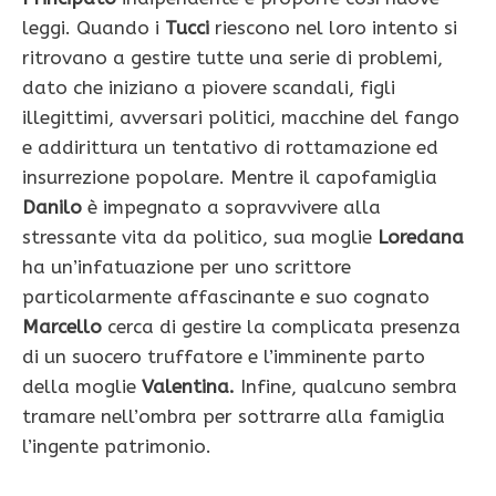
leggi. Quando i
Tucci
riescono nel loro intento si
ritrovano a gestire tutte una serie di problemi,
dato che iniziano a piovere scandali, figli
illegittimi, avversari politici, macchine del fango
e addirittura un tentativo di rottamazione ed
insurrezione popolare. Mentre il capofamiglia
Danilo
è impegnato a sopravvivere alla
stressante vita da politico, sua moglie
Loredana
ha un’infatuazione per uno scrittore
particolarmente affascinante e suo cognato
Marcello
cerca di gestire la complicata presenza
di un suocero truffatore e l’imminente parto
della moglie
Valentina.
Infine, qualcuno sembra
tramare nell’ombra per sottrarre alla famiglia
l’ingente patrimonio.