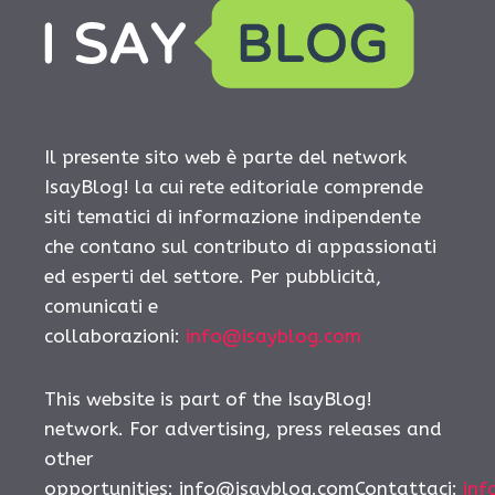
Il presente sito web è parte del network
IsayBlog! la cui rete editoriale comprende
siti tematici di informazione indipendente
che contano sul contributo di appassionati
ed esperti del settore. Per pubblicità,
comunicati e
collaborazioni:
info@isayblog.com
This website is part of the IsayBlog!
network. For advertising, press releases and
other
opportunities: info@isayblog.comContattaci:
inf