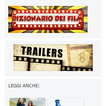
LEGGI ANCHE: