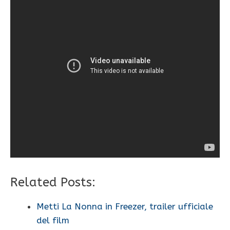
Related Posts:
Metti La Nonna in Freezer, trailer ufficiale
del film