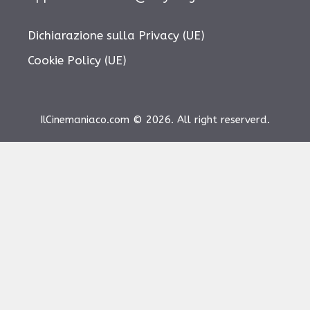
Dichiarazione sulla Privacy (UE)
Cookie Policy (UE)
IlCinemaniaco.com © 2026. All right reserverd.