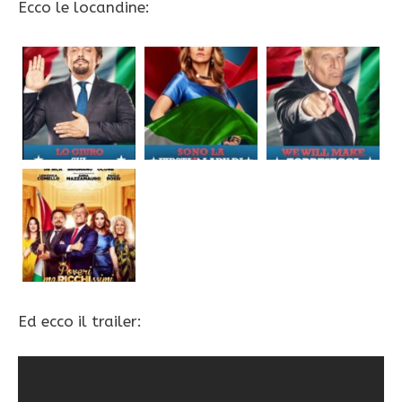
Ecco le locandine:
Ed ecco il trailer: