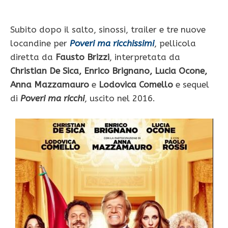
Subito dopo il salto, sinossi, trailer e tre nuove
locandine per
Poveri ma ricchissimi
, pellicola
diretta da
Fausto Brizzi
, interpretata da
Christian De Sica, Enrico Brignano, Lucia Ocone,
Anna Mazzamauro
e
Lodovica Comello
e sequel
di
Poveri ma ricchi
, uscito nel 2016.