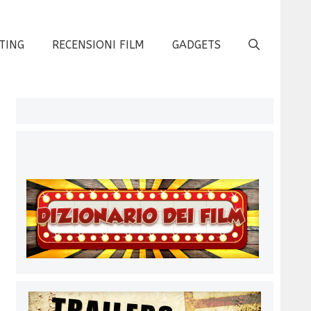
TING
RECENSIONI FILM
GADGETS