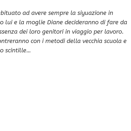
abituato ad avere sempre la siyuazione in
lui e la moglie Diane decideranno di fare da
ssenza dei loro genitori in viaggio per lavoro.
ontreranno con i metodi della vecchia scuola e
o scintille…