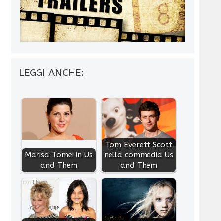
LEGGI ANCHE:
Tom Everett Scott
Marisa Tomei in Us
nella commedia Us
and Them
and Them