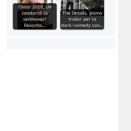
Oscar 2010, chi
condurrà la
The Details, primo
cerimonia?
trailer per la
Favorito…
dark-comedy con…