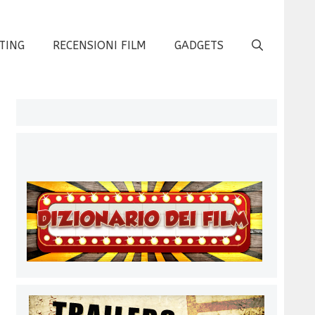
TING
RECENSIONI FILM
GADGETS