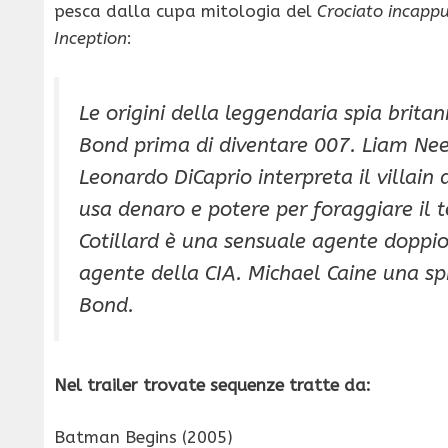
pesca dalla cupa mitologia del
Crociato incappu
Inception
:
Le origini della leggendaria spia brita
Bond prima di diventare 007. Liam Nee
Leonardo DiCaprio interpreta il villain
usa denaro e potere per foraggiare il
Cotillard è una sensuale agente doppio
agente della CIA. Michael Caine una s
Bond.
Nel trailer trovate sequenze tratte da:
Batman Begins (2005)