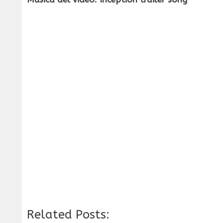
Related Posts: