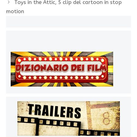
Toys in the Attic, 5 clip del cartoon in stop
motion