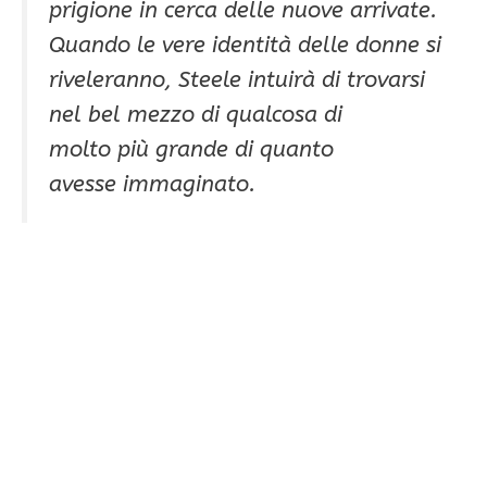
prigione in cerca delle nuove arrivate.
Quando le vere identità delle donne si
riveleranno, Steele intuirà di trovarsi
nel bel mezzo di qualcosa di
molto più grande di quanto
avesse immaginato.