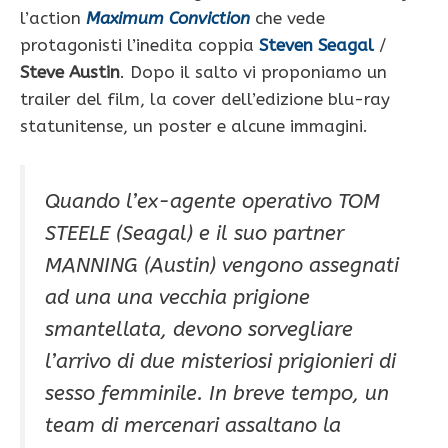
l’action
Maximum Conviction
che vede
protagonisti l’inedita coppia
Steven Seagal
/
Steve Austin
. Dopo il salto vi proponiamo un
trailer del film, la cover dell’edizione blu-ray
statunitense, un poster e alcune immagini.
Quando l’ex-agente operativo TOM
STEELE (Seagal) e il suo partner
MANNING (Austin) vengono assegnati
ad una una vecchia prigione
smantellata, devono sorvegliare
l’arrivo di due misteriosi prigionieri di
sesso femminile. In breve tempo, un
team di mercenari assaltano la