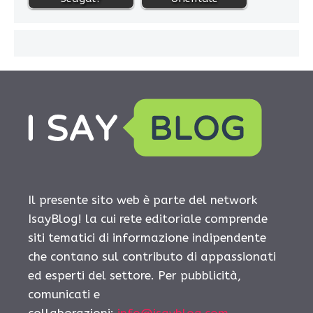
Il presente sito web è parte del network
IsayBlog! la cui rete editoriale comprende
siti tematici di informazione indipendente
che contano sul contributo di appassionati
ed esperti del settore. Per pubblicità,
comunicati e