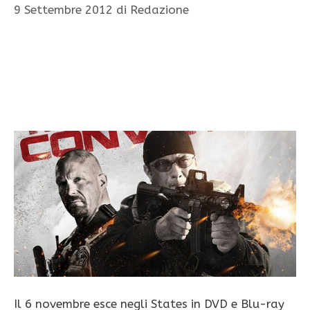
9 Settembre 2012
di
Redazione
Il 6 novembre esce negli States in DVD e Blu-ray