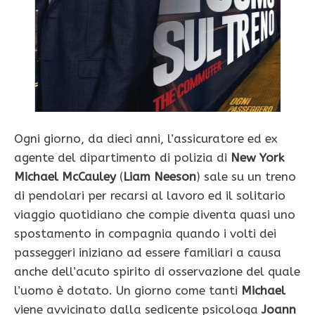
Ogni giorno, da dieci anni, l’assicuratore ed ex
agente del dipartimento di polizia di
New York
Michael McCauley
(
Liam Neeson
) sale su un treno
di pendolari per recarsi al lavoro ed il solitario
viaggio quotidiano che compie diventa quasi uno
spostamento in compagnia quando i volti dei
passeggeri iniziano ad essere familiari a causa
anche dell’acuto spirito di osservazione del quale
l’uomo è dotato. Un giorno come tanti
Michael
viene avvicinato dalla sedicente psicologa
Joann