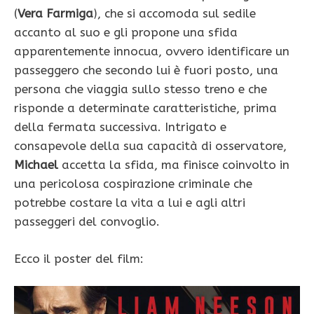
(
Vera Farmiga
), che si accomoda sul sedile
accanto al suo e gli propone una sfida
apparentemente innocua, ovvero identificare un
passeggero che secondo lui è fuori posto, una
persona che viaggia sullo stesso treno e che
risponde a determinate caratteristiche, prima
della fermata successiva. Intrigato e
consapevole della sua capacità di osservatore,
Michael
accetta la sfida, ma finisce coinvolto in
una pericolosa cospirazione criminale che
potrebbe costare la vita a lui e agli altri
passeggeri del convoglio.
Ecco il poster del film: