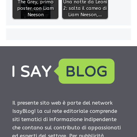
The Grey, primo
Una notte da Leoni
poster con Liam
2: salta il cameo di
Neeson
Liam Neeson,…
Il presente sito web è parte del network
IsayBlog! la cui rete editoriale comprende
siti tematici di informazione indipendente
che contano sul contributo di appassionati
ed esperti del settore. Per pubblicità,