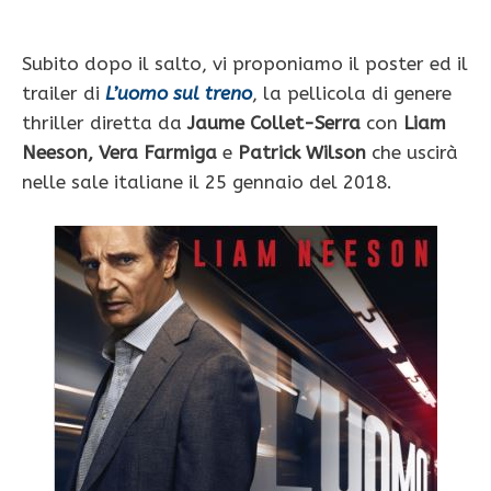
Subito dopo il salto, vi proponiamo il poster ed il
trailer di
L’uomo sul treno
, la pellicola di genere
thriller diretta da
Jaume Collet-Serra
con
Liam
Neeson, Vera Farmiga
e
Patrick Wilson
che uscirà
nelle sale italiane il 25 gennaio del 2018.