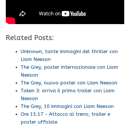
Related Posts:
Unknown, tante immagini del thriller con
Liam Neeson
The Grey, poster internazionale con Liam
Neeson
The Grey, nuovo poster con Liam Neeson
Taken 3: arriva il primo trailer con Liam
Neeson
The Grey, 10 immagini con Liam Neeson
Ore 15:17 - Attacco al treno, trailer e
poster ufficiale