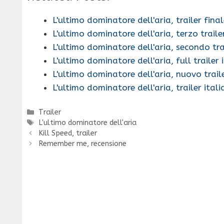
L'ultimo dominatore dell'aria, trailer fina
L'ultimo dominatore dell'aria, terzo traile
L'ultimo dominatore dell'aria, secondo tra
L'ultimo dominatore dell'aria, full trailer 
L'ultimo dominatore dell'aria, nuovo trail
L'ultimo dominatore dell'aria, trailer ital
Categorie
Trailer
Tag
L'ultimo dominatore dell'aria
Kill Speed, trailer
Remember me, recensione