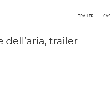
TRAILER
CAS
ell’aria, trailer