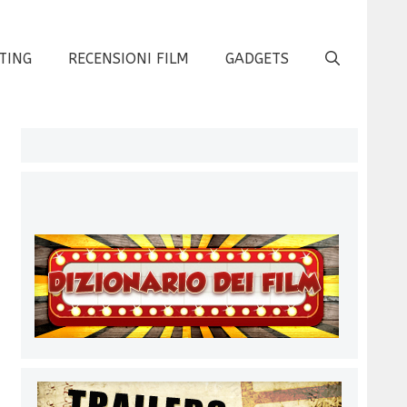
TING
RECENSIONI FILM
GADGETS