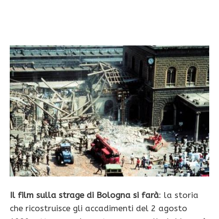
Il film sulla strage di Bologna si farà
: la storia
che ricostruisce gli accadimenti del 2 agosto