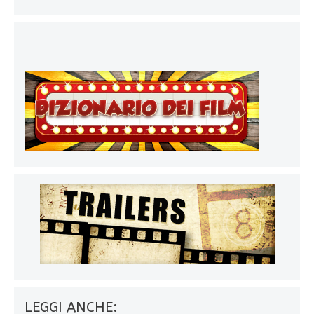
LEGGI ANCHE: