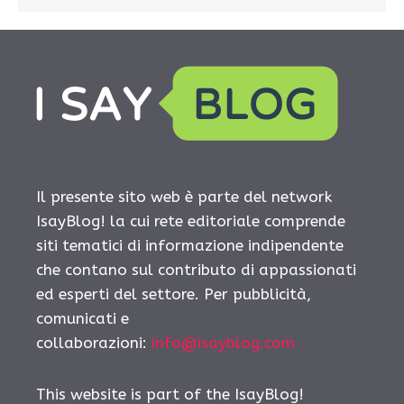
Il presente sito web è parte del network
IsayBlog! la cui rete editoriale comprende
siti tematici di informazione indipendente
che contano sul contributo di appassionati
ed esperti del settore. Per pubblicità,
comunicati e
collaborazioni:
info@isayblog.com
This website is part of the IsayBlog!