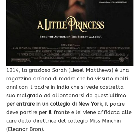
1914, la graziosa Sarah (Liesel Matthews) è una
ragazzina orfana di madre che ha vissuto molti
anni con il padre in India che si vede costretta
suo malgrado ad allontanarsi da quest’ultimo
per entrare in un collegio di New York,
il padre
deve partire per il fronte e lei viene affidata alle
cure della direttrice del collegio Miss Minchin
(Eleanor Bron).