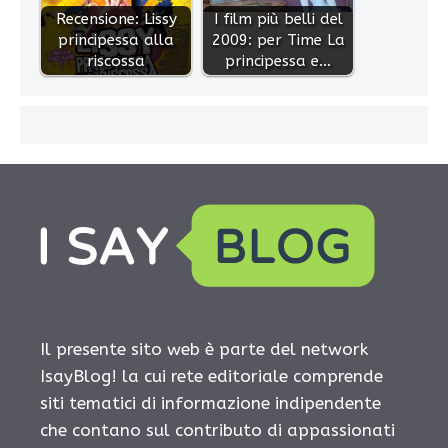
Recensione: Lissy
I film più belli del
principessa alla
2009: per Time La
riscossa
principessa e…
Il presente sito web è parte del network
IsayBlog! la cui rete editoriale comprende
siti tematici di informazione indipendente
che contano sul contributo di appassionati