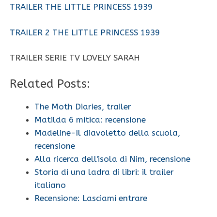
TRAILER THE LITTLE PRINCESS 1939
TRAILER 2 THE LITTLE PRINCESS 1939
TRAILER SERIE TV LOVELY SARAH
Related Posts:
The Moth Diaries, trailer
Matilda 6 mitica: recensione
Madeline-Il diavoletto della scuola,
recensione
Alla ricerca dell'isola di Nim, recensione
Storia di una ladra di libri: il trailer
italiano
Recensione: Lasciami entrare