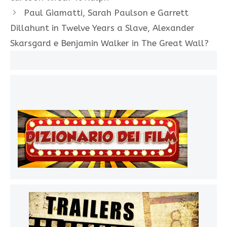
Paul Giamatti, Sarah Paulson e Garrett
Dillahunt in Twelve Years a Slave, Alexander
Skarsgard e Benjamin Walker in The Great Wall?