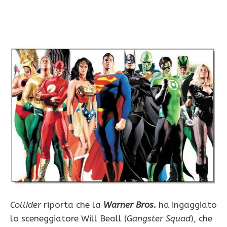
Collider
riporta che la
Warner Bros.
ha ingaggiato
lo sceneggiatore Will Beall (
Gangster Squad
), che