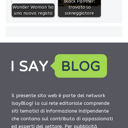
Black Panther:
Wonder Woman ha
trovato lo
una nuova regista
sceneggiatore
Il presente sito web è parte del network
IsayBlog! la cui rete editoriale comprende
siti tematici di informazione indipendente
che contano sul contributo di appassionati
ed esperti del settore. Per pubblicità,