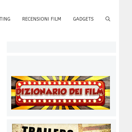
TING
RECENSIONI FILM
GADGETS