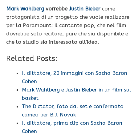
Mark Wahlberg
vorrebbe
Justin Bieber
come
protagonista di un progetto che vuole realizzare
per la Paramount: il cantante pop, che nel film
dovrebbe solo recitare, pare che sia disponibile e
che lo studio sia interessato all’idea.
Related Posts:
Il dittatore, 20 immagini con Sacha Baron
Cohen
Mark Wahlberg e Justin Bieber in un film sul
basket
The Dictator, foto dal set e confermato
cameo per B.J. Novak
Il dittatore, prima clip con Sacha Baron
Cohen