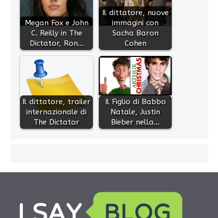
Il dittatore, nuove
Megan Fox e John
immagini con
C. Reilly in The
Sacha Baron
Dictator, Ron…
Cohen
Il dittatore, trailer
Il Figlio di Babbo
internazionale di
Natale, Justin
The Dictator
Bieber nella…