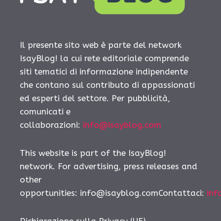
Il presente sito web è parte del network
IsayBlog! la cui rete editoriale comprende
siti tematici di informazione indipendente
che contano sul contributo di appassionati
ed esperti del settore. Per pubblicità,
comunicati e
collaborazioni:
info@isayblog.com
This website is part of the IsayBlog!
network. For advertising, press releases and
other
opportunities: info@isayblog.comContattaci:
inf