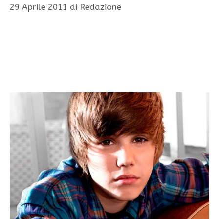
29 Aprile 2011
di
Redazione