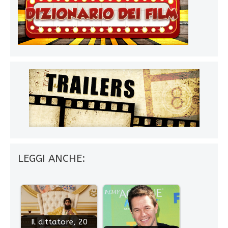
LEGGI ANCHE:
Il dittatore, 20