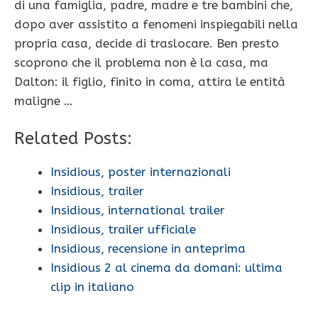
di una famiglia, padre, madre e tre bambini che,
dopo aver assistito a fenomeni inspiegabili nella
propria casa, decide di traslocare. Ben presto
scoprono che il problema non è la casa, ma
Dalton: il figlio, finito in coma, attira le entità
maligne …
Related Posts:
Insidious, poster internazionali
Insidious, trailer
Insidious, international trailer
Insidious, trailer ufficiale
Insidious, recensione in anteprima
Insidious 2 al cinema da domani: ultima
clip in italiano