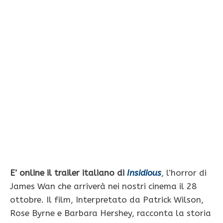
E’ online il trailer italiano di
Insidious
, l’horror di
James Wan che arriverà nei nostri cinema il 28
ottobre. Il film, Interpretato da Patrick Wilson,
Rose Byrne e Barbara Hershey, racconta la storia