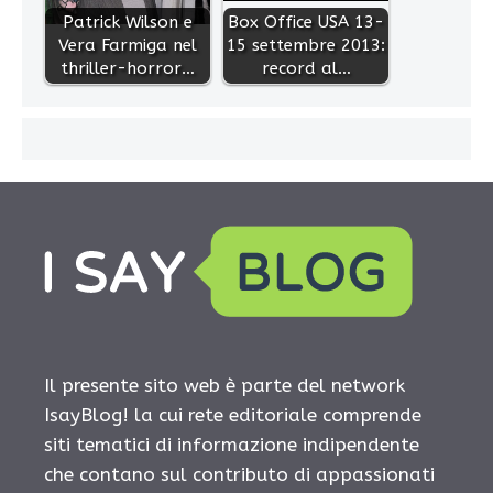
Patrick Wilson e
Box Office USA 13-
Vera Farmiga nel
15 settembre 2013:
thriller-horror…
record al…
Il presente sito web è parte del network
IsayBlog! la cui rete editoriale comprende
siti tematici di informazione indipendente
che contano sul contributo di appassionati