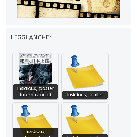
LEGGI ANCHE:
Insidious, poster
internazionali
Insidious, trailer
Insidious,