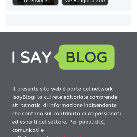
recensione
We Bought a Zoo
Il presente sito web è parte del network
IsayBlog! la cui rete editoriale comprende
siti tematici di informazione indipendente
che contano sul contributo di appassionati
ed esperti del settore. Per pubblicità,
comunicati e