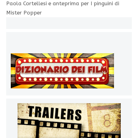
Paola Cortellesi e anteprima per I pinguini di
Mister Popper