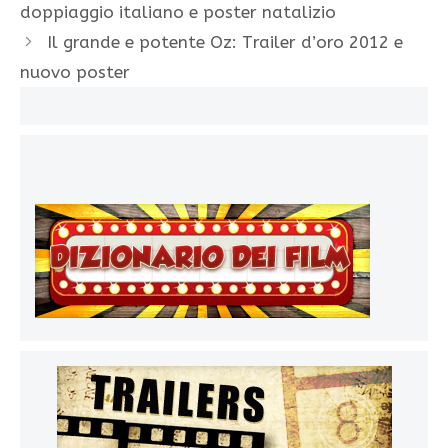
doppiaggio italiano e poster natalizio
Il grande e potente Oz: Trailer d’oro 2012 e
nuovo poster