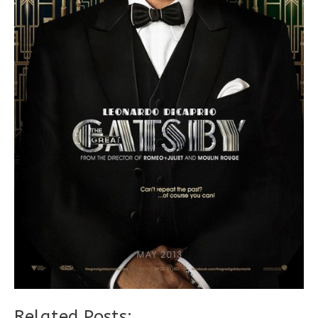
Related Posts: