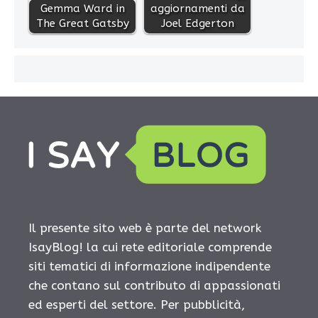
Gemma Ward in
aggiornamenti da
The Great Gatsby
Joel Edgerton
Il presente sito web è parte del network
IsayBlog! la cui rete editoriale comprende
siti tematici di informazione indipendente
che contano sul contributo di appassionati
ed esperti del settore. Per pubblicità,