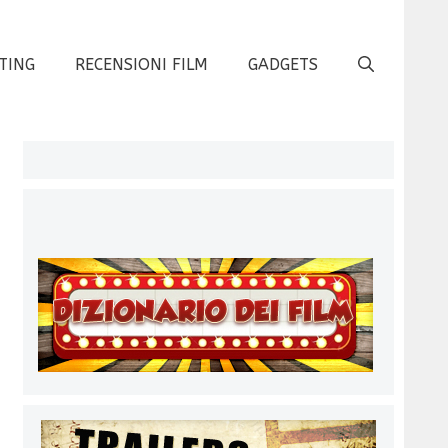
TING
RECENSIONI FILM
GADGETS