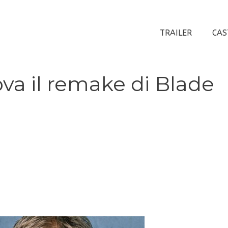
TRAILER
CAS
va il remake di Blade