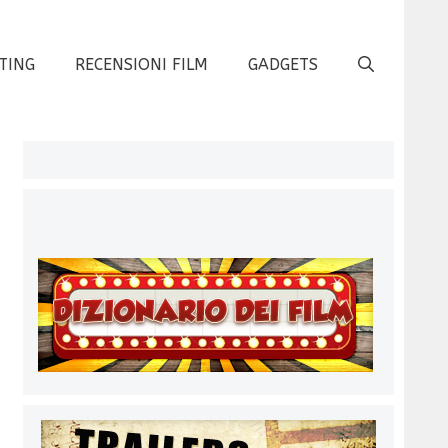
TING
RECENSIONI FILM
GADGETS