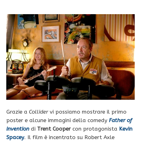
Grazie a
Collider
vi possiamo mostrare il primo
poster e alcune immagini della comedy
Father of
invention
di
Trent Cooper
con protagonista
Kevin
Spacey
. Il film è incentrato su Robert Axle