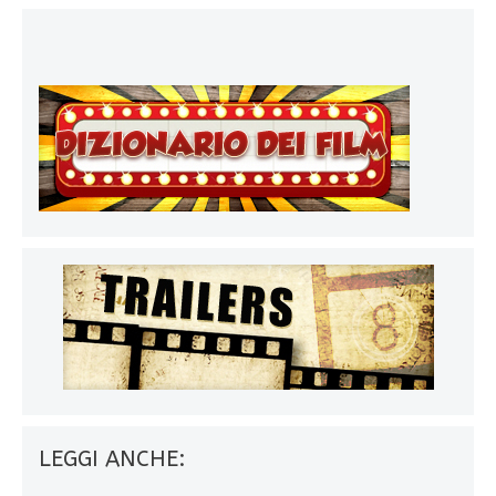
LEGGI ANCHE: