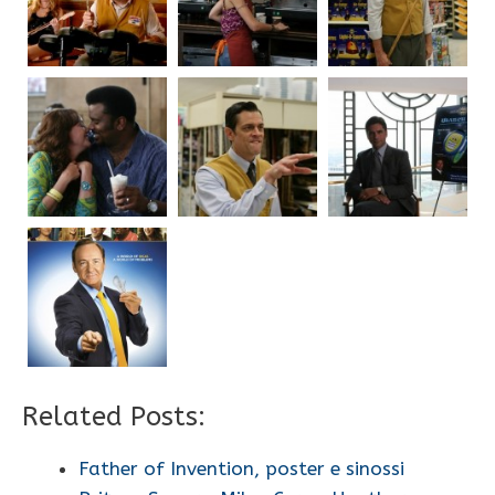
Related Posts:
Father of Invention, poster e sinossi