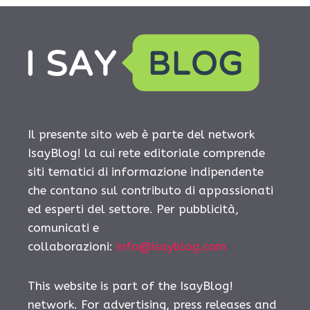
Il presente sito web è parte del network
IsayBlog! la cui rete editoriale comprende
siti tematici di informazione indipendente
che contano sul contributo di appassionati
ed esperti del settore. Per pubblicità,
comunicati e
collaborazioni:
info@isayblog.com
This website is part of the IsayBlog!
network. For advertising, press releases and