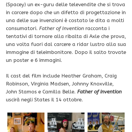
(Spacey) un ex-guru delle televendite che si trova
in carcere dopo che un difetto di progettazione in
una delle sue invenzioni è costato le dita a molti
consumatori.
Father of Invention
racconta i
tentativi di tornare alla ribalta di Axle che prova,
una volta fuori dal carcere a ridar lustro alla sua
immagine di teleimbonitore. Dopo il salto trovate
un poster e 6 immagini.
Il cast del film include Heather Graham, Craig
Robinson, Virginia Madsen, Johnny Knoxville,
John Stamos e Camilla Belle.
Father of invention
uscirà negli States il 14 ottobre.