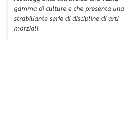
gamma di culture e che presenta una
strabiliante serie di discipline di arti
marziali.