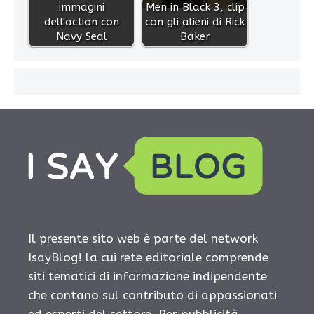
immagini
Men in Black 3, clip
dell'action con
con gli alieni di Rick
Navy Seal
Baker
Il presente sito web è parte del network
IsayBlog! la cui rete editoriale comprende
siti tematici di informazione indipendente
che contano sul contributo di appassionati