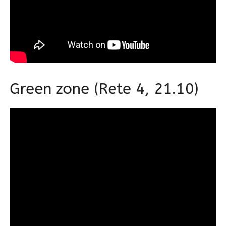
Green zone (Rete 4, 21.10)