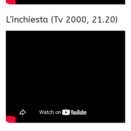
L’inchiesta (Tv 2000, 21.20)