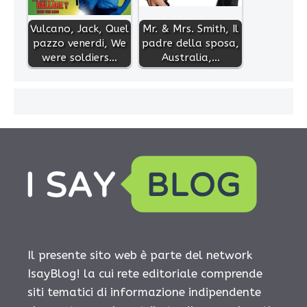
Vulcano, Jack, Quel
Mr. & Mrs. Smith, Il
pazzo venerdi, We
padre della sposa,
were soldiers…
Australia,…
Il presente sito web è parte del network
IsayBlog! la cui rete editoriale comprende
siti tematici di informazione indipendente