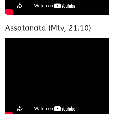
Assatanata (Mtv, 21.10)