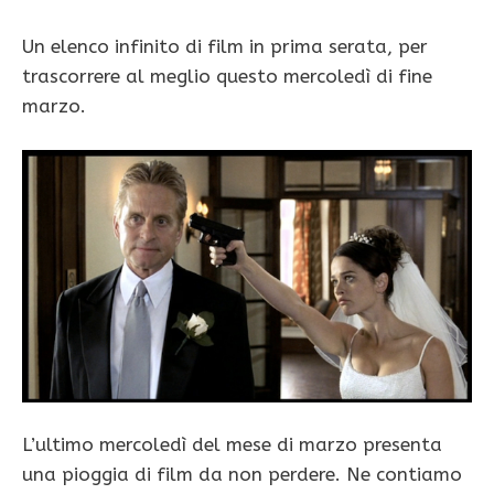
Un elenco infinito di film in prima serata, per
trascorrere al meglio questo mercoledì di fine
marzo.
L’ultimo mercoledì del mese di marzo presenta
una pioggia di film da non perdere. Ne contiamo