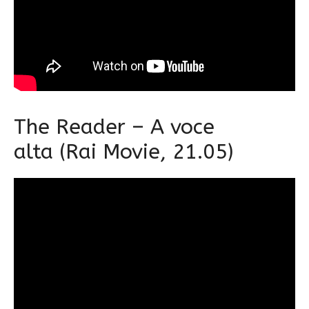
The Reader – A voce
alta (Rai Movie, 21.05)