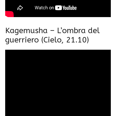
Kagemusha – L’ombra del
guerriero (Cielo, 21.10)