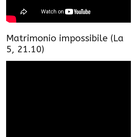
Matrimonio impossibile (La
5, 21.10)