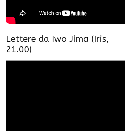
Lettere da Iwo Jima (Iris,
21.00)