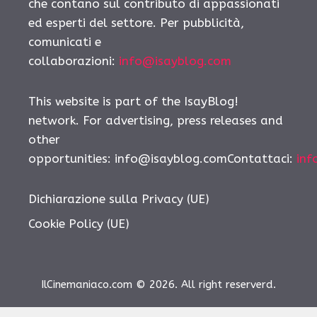
che contano sul contributo di appassionati
ed esperti del settore. Per pubblicità,
comunicati e
collaborazioni:
info@isayblog.com
This website is part of the IsayBlog!
network. For advertising, press releases and
other
opportunities: info@isayblog.comContattaci:
inf
Dichiarazione sulla Privacy (UE)
Cookie Policy (UE)
IlCinemaniaco.com © 2026. All right reserverd.