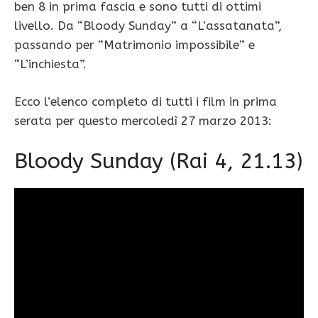
ben 8 in prima fascia e sono tutti di ottimi
livello. Da “Bloody Sunday” a “L’assatanata”,
passando per “Matrimonio impossibile” e
“L’inchiesta”.
Ecco l’elenco completo di tutti i film in prima
serata per questo mercoledì 27 marzo 2013:
Bloody Sunday (Rai 4, 21.13)