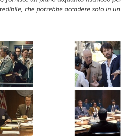
credibile, che potrebbe accadere solo in un