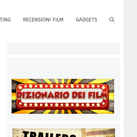
TING
RECENSIONI FILM
GADGETS