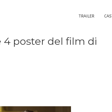
TRAILER
CAS
4 poster del film di