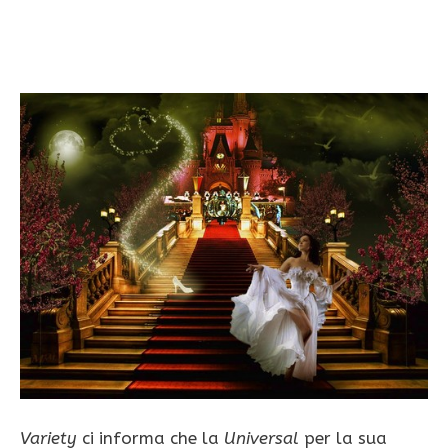
Variety
ci informa che la
Universal
per la sua