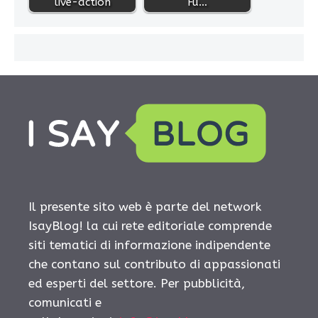
live-action
Fu…
Il presente sito web è parte del network
IsayBlog! la cui rete editoriale comprende
siti tematici di informazione indipendente
che contano sul contributo di appassionati
ed esperti del settore. Per pubblicità,
comunicati e