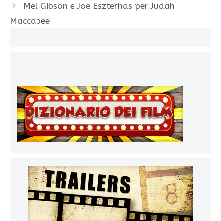
Mel Gibson e Joe Eszterhas per Judah
Maccabee