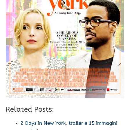
Related Posts:
2 Days in New York, trailer e 15 immagini