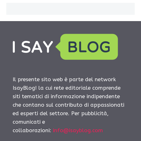
Il presente sito web è parte del network
IsayBlog! la cui rete editoriale comprende
siti tematici di informazione indipendente
che contano sul contributo di appassionati
ed esperti del settore. Per pubblicità,
comunicati e
collaborazioni:
info@isayblog.com