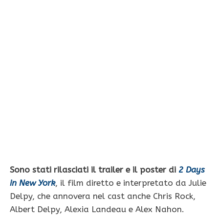
Sono stati rilasciati il trailer e il poster di
2 Days
in New York
, il film diretto e interpretato da Julie
Delpy, che annovera nel cast anche Chris Rock,
Albert Delpy, Alexia Landeau e Alex Nahon.