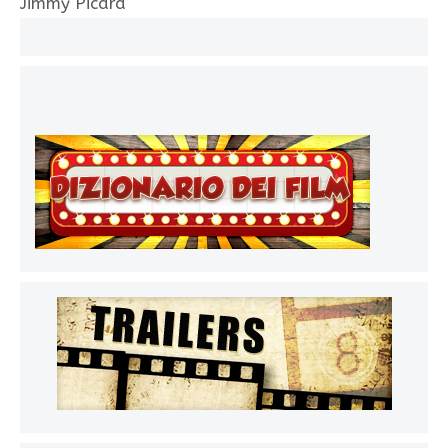
Jimmy Picard