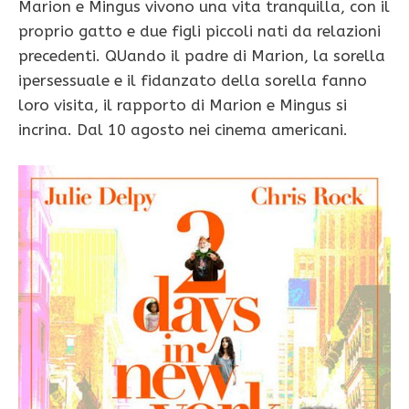
Marion e Mingus vivono una vita tranquilla, con il
proprio gatto e due figli piccoli nati da relazioni
precedenti. QUando il padre di Marion, la sorella
ipersessuale e il fidanzato della sorella fanno
loro visita, il rapporto di Marion e Mingus si
incrina. Dal 10 agosto nei cinema americani.