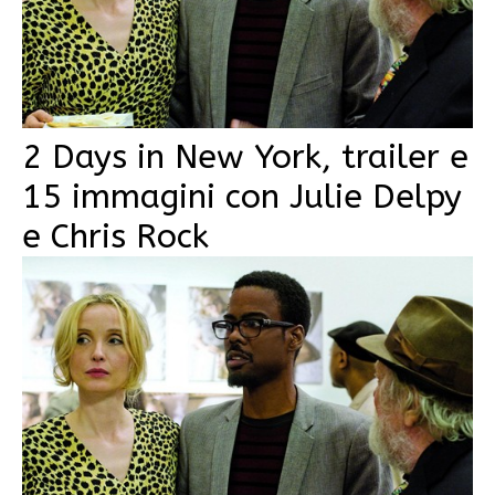
2 Days in New York, trailer e
15 immagini con Julie Delpy
e Chris Rock