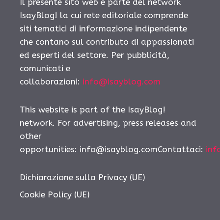
Il presente sito web è parte del network
IsayBlog! la cui rete editoriale comprende
siti tematici di informazione indipendente
che contano sul contributo di appassionati
ed esperti del settore. Per pubblicità,
comunicati e
collaborazioni:
info@isayblog.com
This website is part of the IsayBlog!
network. For advertising, press releases and
other
opportunities: info@isayblog.comContattaci:
inf
Dichiarazione sulla Privacy (UE)
Cookie Policy (UE)