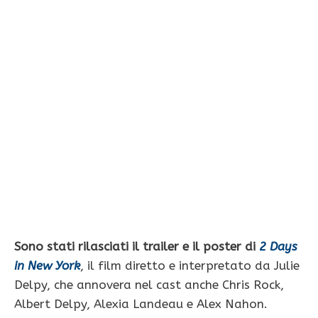
Sono stati rilasciati il trailer e il poster di
2 Days
in New York
, il film diretto e interpretato da Julie
Delpy, che annovera nel cast anche Chris Rock,
Albert Delpy, Alexia Landeau e Alex Nahon.