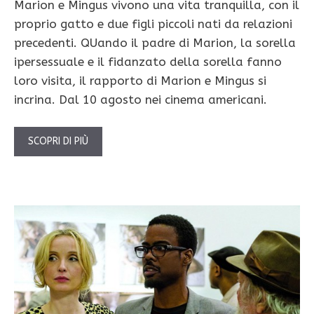
Marion e Mingus vivono una vita tranquilla, con il
proprio gatto e due figli piccoli nati da relazioni
precedenti. QUando il padre di Marion, la sorella
ipersessuale e il fidanzato della sorella fanno
loro visita, il rapporto di Marion e Mingus si
incrina. Dal 10 agosto nei cinema americani.
SCOPRI DI PIÙ