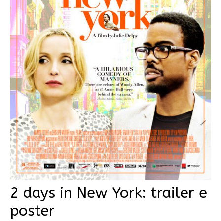
2 days in New York: trailer e
poster