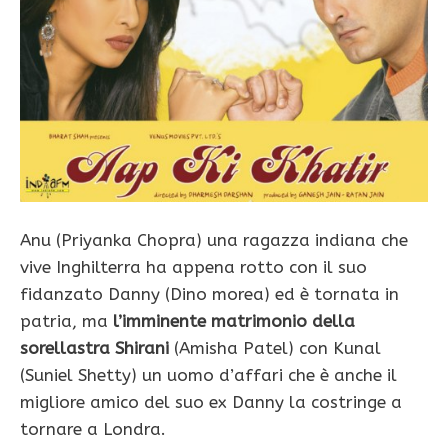
Anu (Priyanka Chopra) una ragazza indiana che
vive Inghilterra ha appena rotto con il suo
fidanzato Danny (Dino morea) ed è tornata in
patria, ma
l’imminente matrimonio della
sorellastra Shirani
(Amisha Patel) con Kunal
(Suniel Shetty) un uomo d’affari che è anche il
migliore amico del suo ex Danny la costringe a
tornare a Londra.