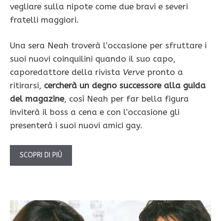
vegliare sulla nipote come due bravi e severi
fratelli maggiori.
Una sera Neah troverà l’occasione per sfruttare i
suoi nuovi coinquilini quando il suo capo,
caporedattore della rivista
Verve
pronto a
ritirarsi,
cercherà un degno successore alla guida
del magazine
, così Neah per far bella figura
inviterà il boss a cena e con l’occasione gli
presenterà i suoi nuovi amici gay.
SCOPRI DI PIÙ