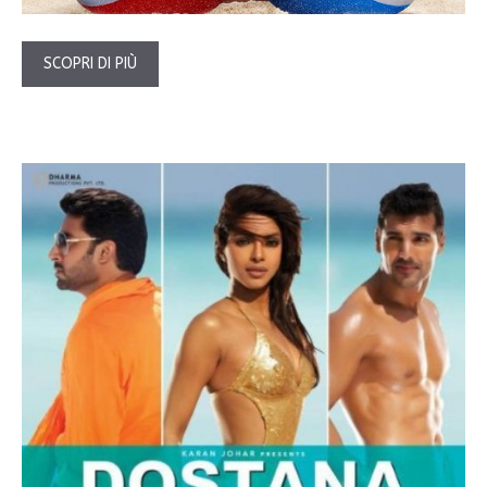
SCOPRI DI PIÙ