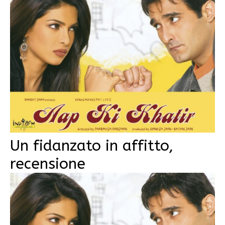
Un fidanzato in affitto,
recensione