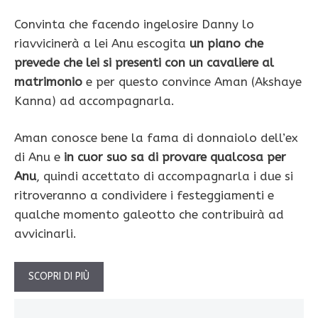
Convinta che facendo ingelosire Danny lo
riavvicinerà a lei Anu escogita
un piano che
prevede che lei si presenti con un cavaliere al
matrimonio
e per questo convince Aman (Akshaye
Kanna) ad accompagnarla.
Aman conosce bene la fama di donnaiolo dell’ex
di Anu e
in cuor suo sa di provare qualcosa per
Anu
, quindi accettato di accompagnarla i due si
ritroveranno a condividere i festeggiamenti e
qualche momento galeotto che contribuirà ad
avvicinarli.
SCOPRI DI PIÙ