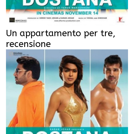
Un appartamento per tre,
recensione