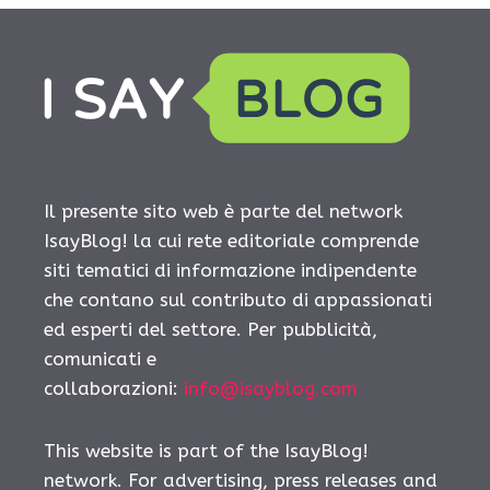
Il presente sito web è parte del network
IsayBlog! la cui rete editoriale comprende
siti tematici di informazione indipendente
che contano sul contributo di appassionati
ed esperti del settore. Per pubblicità,
comunicati e
collaborazioni:
info@isayblog.com
This website is part of the IsayBlog!
network. For advertising, press releases and