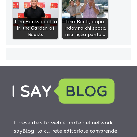
Tom Hanks adatta
Lino Banfi, dopo
In the Garden of
Indovina chi sposa
Beasts
mia figlia punta…
Il presente sito web è parte del network
IsayBlog! la cui rete editoriale comprende