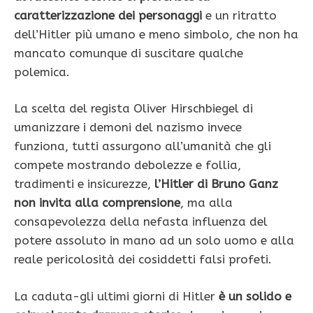
caratterizzazione dei personaggi
e un ritratto
dell’Hitler più umano e meno simbolo, che non ha
mancato comunque di suscitare qualche
polemica.
La scelta del regista Oliver Hirschbiegel di
umanizzare i demoni del nazismo invece
funziona, tutti assurgono all’umanità che gli
compete mostrando debolezze e follia,
tradimenti e insicurezze,
l’Hitler di Bruno Ganz
non invita alla comprensione
, ma alla
consapevolezza della nefasta influenza del
potere assoluto in mano ad un solo uomo e alla
reale pericolosità dei cosiddetti falsi profeti.
La caduta-gli ultimi giorni di Hitler
è un solido e