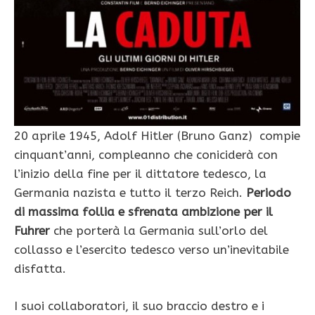
20 aprile 1945, Adolf Hitler (Bruno Ganz) compie
cinquant’anni, compleanno che coniciderà con
l’inizio della fine per il dittatore tedesco, la
Germania nazista e tutto il terzo Reich.
Periodo
di massima follia e sfrenata ambizione per il
Fuhrer
che porterà la Germania sull’orlo del
collasso e l’esercito tedesco verso un’inevitabile
disfatta.
I suoi collaboratori, il suo braccio destro e i