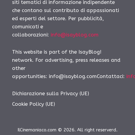
siti tematici di informazione indipendente
che contano sul contributo di appassionati
ed esperti del settore. Per pubblicità,
comunicati e
collaborazioni:
info@isayblog.com
This website is part of the IsayBlog!
network. For advertising, press releases and
other
opportunities: info@isayblog.comContattaci:
inf
Dichiarazione sulla Privacy (UE)
Cookie Policy (UE)
IlCinemaniaco.com © 2026. All right reserverd.