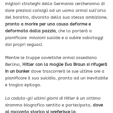
migliori strateghi della Germania cercheranno di
dare preziosi consigli ad un uomo ormai sull’orlo
del baratro, divorato della sua stessa ambizione,
pronto a morire per una causa deforme e
deformata dalla pazzia
, che lo porterà a
pianificare missioni suicide e a subire sabotaggi
dai propri seguaci.
Mentre le truppe sovietiche ormai assediano
Berlino,
Hitler con la moglie Eva Braun si rifugerà
in un bunker
dove trascorrerà le sue ultime ore a
pianificare il suo suicidio, pronto ad un inevitabile
e tragico epilogo.
La caduta-gli ultimi giorni di Hitler
è un ottimo
dramma biografico sentito e partecipato,
dove
al racconto storico si preferisce la