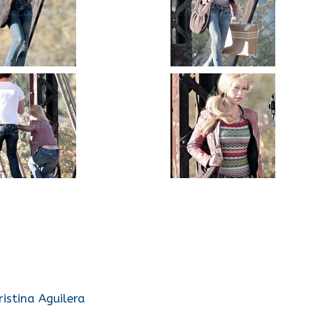
istina Aguilera