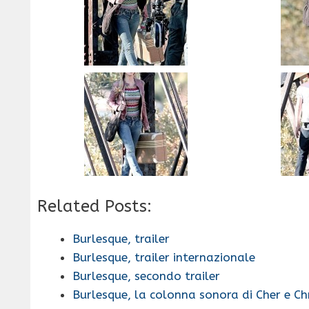
Related Posts:
Burlesque, trailer
Burlesque, trailer internazionale
Burlesque, secondo trailer
Burlesque, la colonna sonora di Cher e Chr