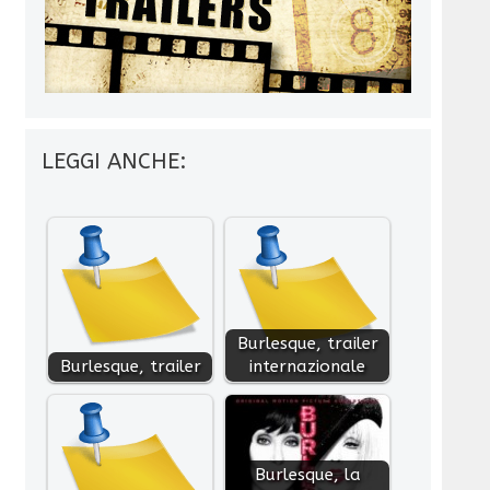
LEGGI ANCHE:
Burlesque, trailer
Burlesque, trailer
internazionale
Burlesque, la