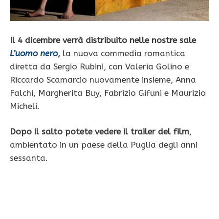
Il 4 dicembre verrà distribuito nelle nostre sale
L’uomo nero
,
la nuova commedia romantica
diretta da Sergio Rubini, con Valeria Golino e
Riccardo Scamarcio nuovamente insieme, Anna
Falchi, Margherita Buy, Fabrizio Gifuni e Maurizio
Micheli.
Dopo il salto potete vedere il trailer del film
,
ambientato in un paese della Puglia degli anni
sessanta.