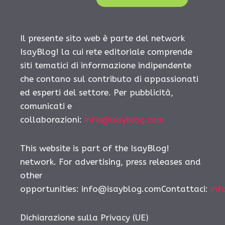
Il presente sito web è parte del network
IsayBlog! la cui rete editoriale comprende
siti tematici di informazione indipendente
che contano sul contributo di appassionati
ed esperti del settore. Per pubblicità,
comunicati e
collaborazioni:
info@isayblog.com
This website is part of the IsayBlog!
network. For advertising, press releases and
other
opportunities: info@isayblog.comContattaci:
inf
Dichiarazione sulla Privacy (UE)