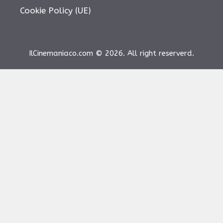
Cookie Policy (UE)
IlCinemaniaco.com © 2026. All right reserverd.