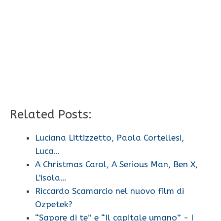
Related Posts:
Luciana Littizzetto, Paola Cortellesi,
Luca…
A Christmas Carol, A Serious Man, Ben X,
L'isola…
Riccardo Scamarcio nel nuovo film di
Ozpetek?
“Sapore di te” e “Il capitale umano” - I