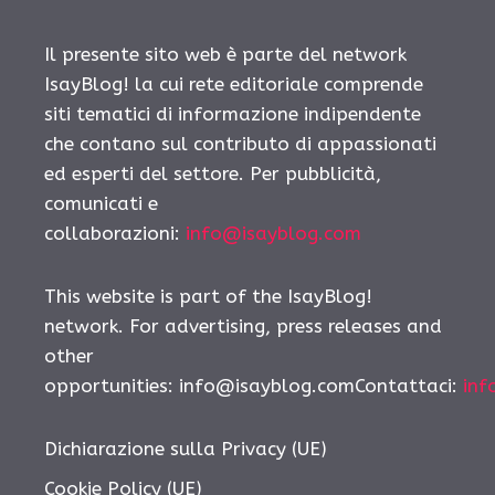
Il presente sito web è parte del network
IsayBlog! la cui rete editoriale comprende
siti tematici di informazione indipendente
che contano sul contributo di appassionati
ed esperti del settore. Per pubblicità,
comunicati e
collaborazioni:
info@isayblog.com
This website is part of the IsayBlog!
network. For advertising, press releases and
other
opportunities: info@isayblog.comContattaci:
inf
Dichiarazione sulla Privacy (UE)
Cookie Policy (UE)