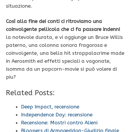
situazione.
Così alla fine dei conti ci ritroviamo una
coinvolgente pellicola che ci fa passare indenni
la notevole durata, e vi aggiunge un Bruce Willis
paterno, una colonna sonora fragorosa e
coinvolgente, una bella hit strappalacrime made
in Aerosmith ed effetti speciali a vagonate,
isomma da un popcorn-movie si può volere di
piu?
Related Posts:
Deep Impact, recensione
Independence Day: recensione
Recensione: Mostri contro Alieni
Bloopers di Armageddon-Giudizio finale