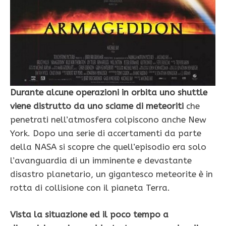
Durante alcune operazioni in orbita uno shuttle
viene distrutto da uno sciame di meteoriti
che
penetrati nell’atmosfera colpiscono anche New
York. Dopo una serie di accertamenti da parte
della NASA si scopre che quell’episodio era solo
l’avanguardia di un imminente e devastante
disastro planetario, un gigantesco meteorite è in
rotta di collisione con il pianeta Terra.
Vista la situazione ed il poco tempo a