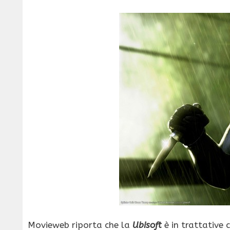
Movieweb riporta che la
Ubisoft
è in trattative