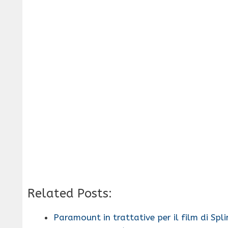
Related Posts:
Paramount in trattative per il film di Spl