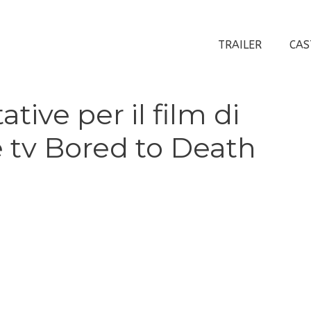
TRAILER
CAS
ative per il film di
ie tv Bored to Death