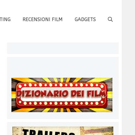
TING
RECENSIONI FILM
GADGETS