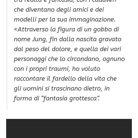
che diventano degli amici e dei
modelli per la sua immaginazione.
«Attraverso la figura di un gobbo di
nome Jung, fin dalla nascita gravato
dal peso del dolore, e quella dei vari
personaggi che lo circondano, ognuno
con i propri traumi, ho voluto
raccontare il fardello della vita che
gli uomini si trascinano dietro, in
forma di “fantasia grottesca”.