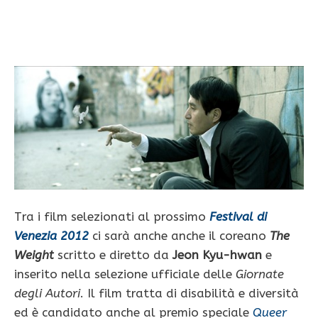
Tra i film selezionati al prossimo
Festival di
Venezia 2012
ci sarà anche anche il coreano
The
Weight
scritto e diretto da
Jeon Kyu-hwan
e
inserito nella selezione ufficiale delle
Giornate
degli Autori
. Il film tratta di disabilità e diversità
ed è candidato anche al premio speciale
Queer