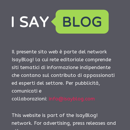
Il presente sito web è parte del network
IsayBlog! la cui rete editoriale comprende
siti tematici di informazione indipendente
che contano sul contributo di appassionati
ed esperti del settore. Per pubblicità,
comunicati e
collaborazioni:
info@isayblog.com
This website is part of the IsayBlog!
network. For advertising, press releases and