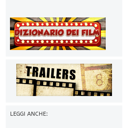
LEGGI ANCHE: