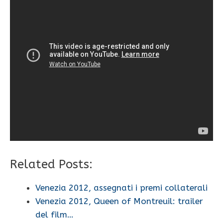
Related Posts:
Venezia 2012, assegnati i premi collaterali
Venezia 2012, Queen of Montreuil: trailer
del film…