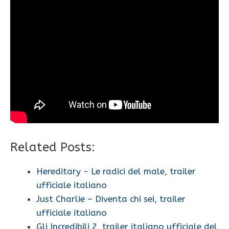
Related Posts:
Hereditary - Le radici del male, trailer
ufficiale italiano
Just Charlie – Diventa chi sei, trailer
ufficiale italiano
Gli Incredibili 2, trailer italiano ufficiale del