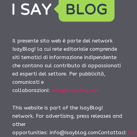
Il presente sito web è parte del network
IsayBlog! la cui rete editoriale comprende
siti tematici di informazione indipendente
che contano sul contributo di appassionati
ed esperti del settore. Per pubblicità,
comunicati e
collaborazioni:
info@isayblog.com
This website is part of the IsayBlog!
network. For advertising, press releases and
other
opportunities: info@isayblog.comContattaci:
inf