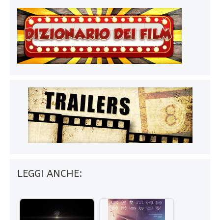
LEGGI ANCHE: