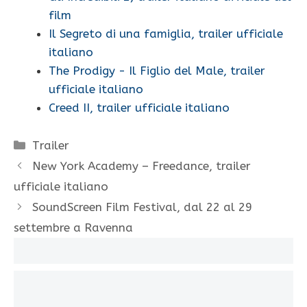
film
Il Segreto di una famiglia, trailer ufficiale
italiano
The Prodigy - Il Figlio del Male, trailer
ufficiale italiano
Creed II, trailer ufficiale italiano
Categorie
Trailer
New York Academy – Freedance, trailer
ufficiale italiano
SoundScreen Film Festival, dal 22 al 29
settembre a Ravenna