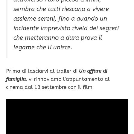
sembra che tutti riescano a vivere
assieme sereni, fino a quando un
incidente imprevisto rivela dei segreti
che metteranno a dura prova il
legame che li unisce.
Prima di lasciarvi al trailer di
Un affare di
famiglia
, vi rinnoviamo l’appuntamento al
cinema dal 13 settembre con il film: