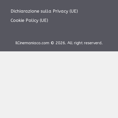
Dichiarazione sulla Privacy (UE)
Cookie Policy (UE)
IlCinemaniaco.com © 2026. All right reserverd.