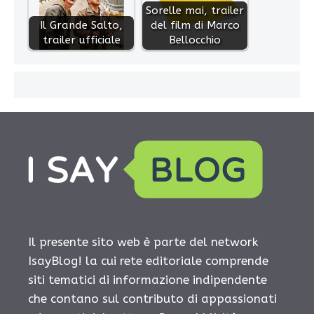
Sorelle mai, trailer
Il Grande Salto,
del film di Marco
trailer ufficiale
Bellocchio
Il presente sito web è parte del network
IsayBlog! la cui rete editoriale comprende
siti tematici di informazione indipendente
che contano sul contributo di appassionati