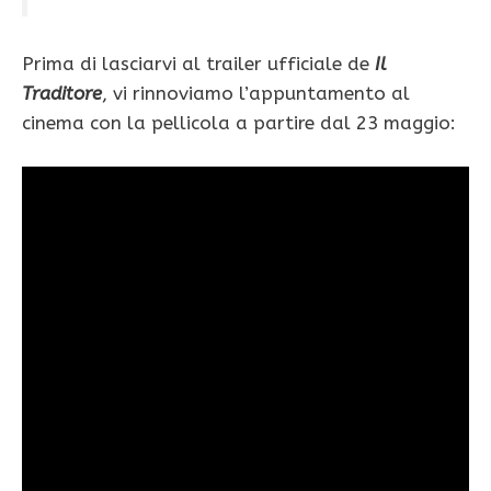
Prima di lasciarvi al trailer ufficiale de
Il
Traditore
, vi rinnoviamo l’appuntamento al
cinema con la pellicola a partire dal 23 maggio: