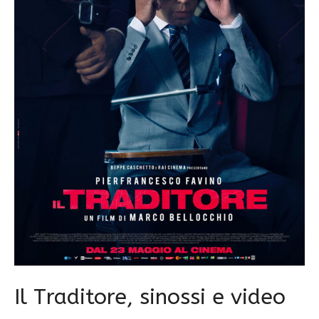
Il Traditore, sinossi e video