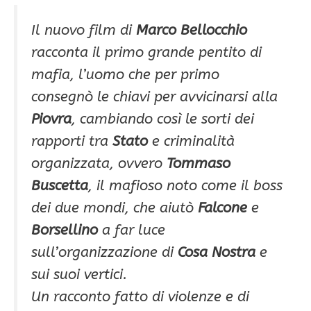
Il nuovo film di
Marco Bellocchio
racconta il primo grande pentito di
mafia, l’uomo che per primo
consegnò le chiavi per avvicinarsi alla
Piovra
, cambiando così le sorti dei
rapporti tra
Stato
e criminalità
organizzata, ovvero
Tommaso
Buscetta
, il mafioso noto come il boss
dei due mondi, che aiutò
Falcone
e
Borsellino
a far luce
sull’organizzazione di
Cosa Nostra
e
sui suoi vertici.
Un racconto fatto di violenze e di