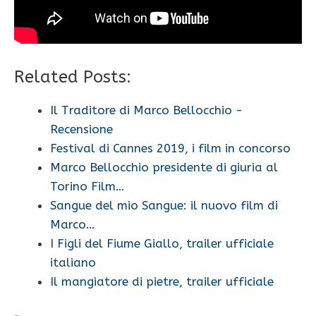
Related Posts:
Il Traditore di Marco Bellocchio -
Recensione
Festival di Cannes 2019, i film in concorso
Marco Bellocchio presidente di giuria al
Torino Film…
Sangue del mio Sangue: il nuovo film di
Marco…
I Figli del Fiume Giallo, trailer ufficiale
italiano
Il mangiatore di pietre, trailer ufficiale